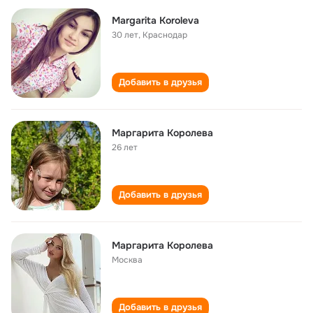
Margarita Koroleva
30 лет
,
Краснодар
Добавить в друзья
Маргарита Королева
26 лет
Добавить в друзья
Маргарита Королева
Москва
Добавить в друзья