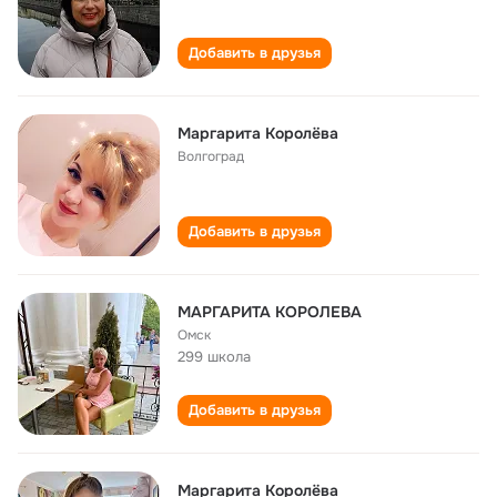
Добавить в друзья
Маргарита Королëва
Волгоград
Добавить в друзья
МАРГАРИТА КОРОЛЕВА
Омск
299 школа
Добавить в друзья
Маргарита Королёва