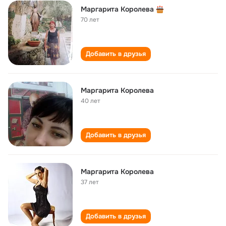
Маргарита Королева
70 лет
Добавить в друзья
Маргарита Королева
40 лет
Добавить в друзья
Маргарита Королева
37 лет
Добавить в друзья