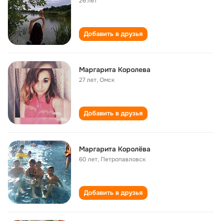
26 лет
Добавить в друзья
Маргарита Королева
27 лет
,
Омск
Добавить в друзья
Маргарита Королёва
60 лет
,
Петропавловск
Добавить в друзья