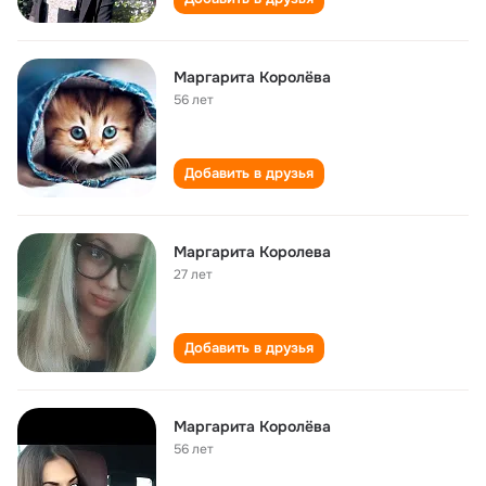
Маргарита Королёва
56 лет
Добавить в друзья
Маргарита Королева
27 лет
Добавить в друзья
Маргарита Королёва
56 лет