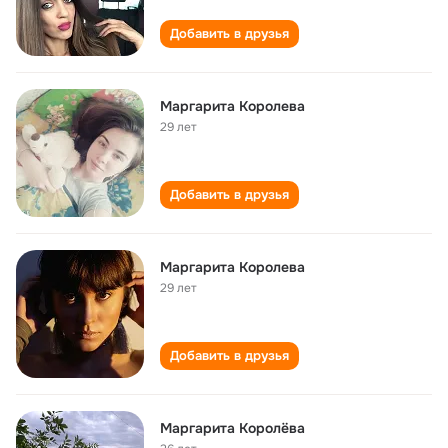
Добавить в друзья
Маргарита Королева
29 лет
Добавить в друзья
Маргарита Королева
29 лет
Добавить в друзья
Маргарита Королёва