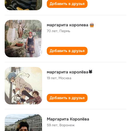
Добавить в друзья
маргарита королева
70 лет
,
Пермь
Добавить в друзья
маргарита королёва🕷
19 лет
,
Москва
Добавить в друзья
Маргарита Королёва
59 лет
,
Воронеж