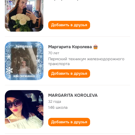
Добавить в друзья
Маргарита Королева
70 лет
Пермский техникум железнодорожного
транспорта
Добавить в друзья
MARGARITA KOROLEVA
32 года
146 школа
Добавить в друзья