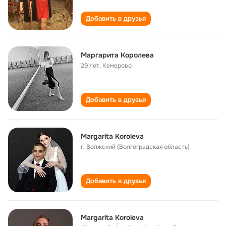
Добавить в друзья
Маргарита Королева
29 лет
,
Кемерово
Добавить в друзья
Margarita Koroleva
г. Волжский (Волгоградская область)
Добавить в друзья
Margarita Koroleva