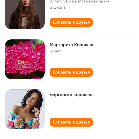
27 лет
,
г. Бийск (Алтайский край)
5 школа
Добавить в друзья
Маргарита Королева
65 лет
Добавить в друзья
маргарита королева
Добавить в друзья