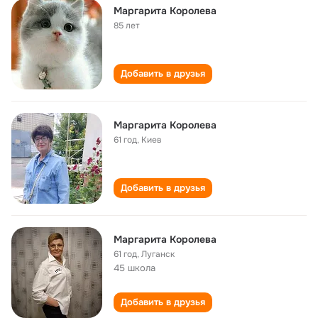
Маргарита Королева
85 лет
Добавить в друзья
Маргарита Королева
61 год
,
Киев
Добавить в друзья
Маргарита Королева
61 год
,
Луганск
45 школа
Добавить в друзья