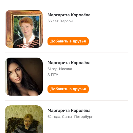
Маргарита Королёва
66 лет
,
Херсон
Добавить в друзья
Маргарита Королёва
61 год
,
Москва
3 ПТУ
Добавить в друзья
Маргарита Королёва
62 года
,
Санкт-Петербург