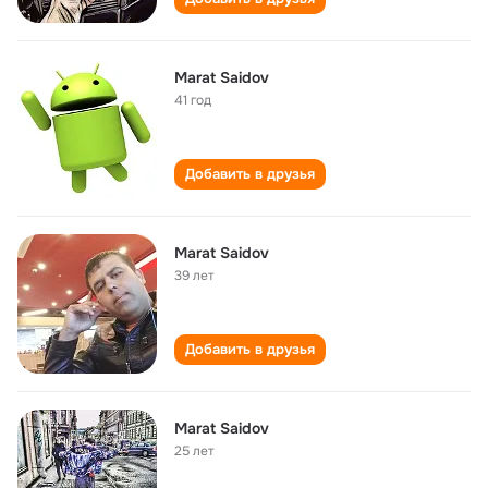
Marat Saidov
41 год
Добавить в друзья
Marat Saidov
39 лет
Добавить в друзья
Marat Saidov
25 лет