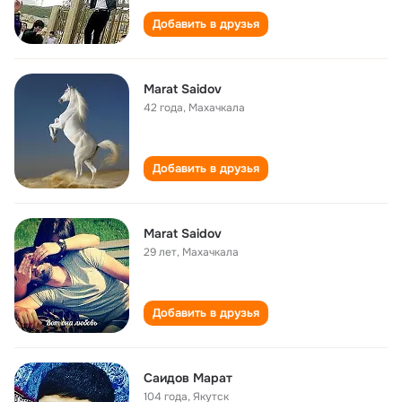
Добавить в друзья
Marat Saidov
42 года
,
Махачкала
Добавить в друзья
Marat Saidov
29 лет
,
Махачкала
Добавить в друзья
Саидов Марат
104 года
,
Якутск