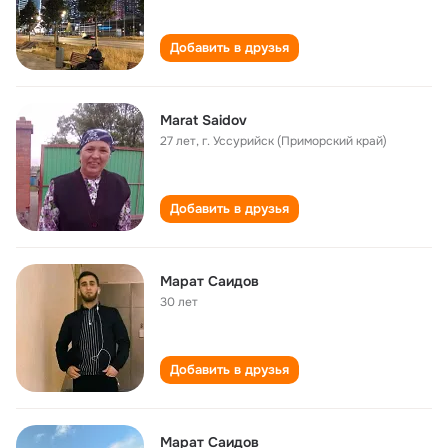
Добавить в друзья
Marat Saidov
27 лет
,
г. Уссурийск (Приморский край)
Добавить в друзья
Марат Саидов
30 лет
Добавить в друзья
Марат Саидов