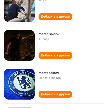
20 лет
Добавить в друзья
Marat Saidov
43 года
Добавить в друзья
marat saidov
28 лет
,
alma ata
Добавить в друзья