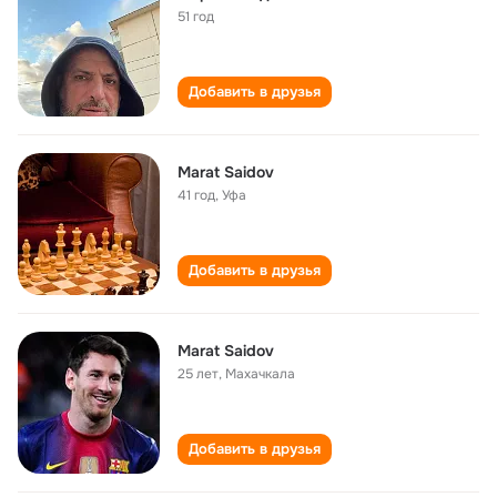
51 год
Добавить в друзья
Marat Saidov
41 год
,
Уфа
Добавить в друзья
Marat Saidov
25 лет
,
Махачкала
Добавить в друзья