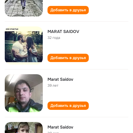
Добавить в друзья
MARAT SAIDOV
32 года
Добавить в друзья
Marat Saidov
39 лет
Добавить в друзья
Marat Saidov