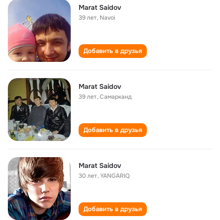
Marat Saidov
39 лет
,
Navoi
Добавить в друзья
Marat Saidov
39 лет
,
Самарканд
Добавить в друзья
Marat Saidov
30 лет
,
YANGARIQ
Добавить в друзья