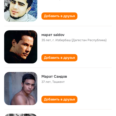
Добавить в друзья
марат saidov
35 лет
,
г. Избербаш (Дагестан Республика)
Добавить в друзья
Марат Саидов
37 лет
,
Ташкент
Добавить в друзья