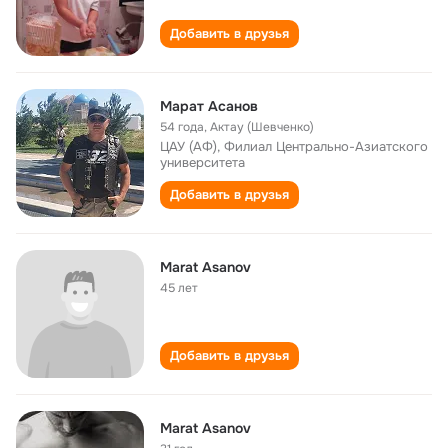
Добавить в друзья
Марат Асанов
54 года
,
Актау (Шевченко)
ЦАУ (АФ), Филиал Центрально-Азиатского
университета
Добавить в друзья
Marat Asanov
45 лет
Добавить в друзья
Marat Asanov