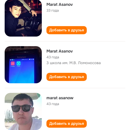
Marat Asanov
33 года
Добавить в друзья
Marat Asanov
43 года
3 школа им. М.В. Ломоносова
Добавить в друзья
marat asanow
43 года
Добавить в друзья