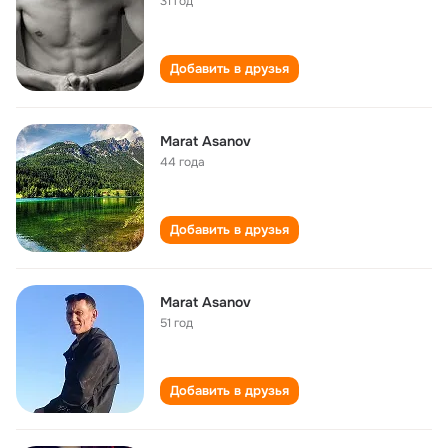
31 год
Добавить в друзья
Marat Asanov
44 года
Добавить в друзья
Marat Asanov
51 год
Добавить в друзья