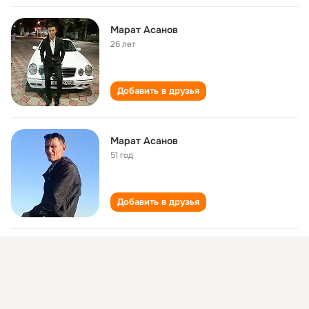
Марат Асанов
26 лет
Добавить в друзья
Марат Асанов
51 год
Добавить в друзья
МАРАТ Асанов
47 лет