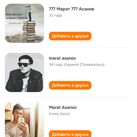
777 Марат 777 Асанов
32 года
Добавить в друзья
marat asanov
34 года
,
Каракол (Пржевальск)
Добавить в друзья
Marat Asanov
Korea Seoul
Добавить в друзья