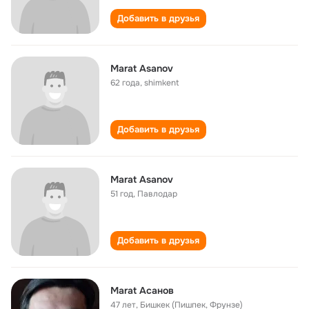
Добавить в друзья
Marat Asanov
62 года
,
shimkent
Добавить в друзья
Marat Asanov
51 год
,
Павлодар
Добавить в друзья
Marat Асанов
47 лет
,
Бишкек (Пишпек, Фрунзе)