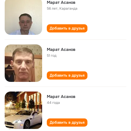
Марат Асанов
56 лет
,
Караганда
Добавить в друзья
Марат Асанов
51 год
Добавить в друзья
Марат Асанов
44 года
Добавить в друзья