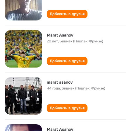
Добавить в друзья
Marat Asanov
20 лет
,
Бишкек (Пишпек, Фрунзе)
Добавить в друзья
marat asanov
44 года
,
Бишкек (Пишпек, Фрунзе)
Добавить в друзья
Marat Asanov