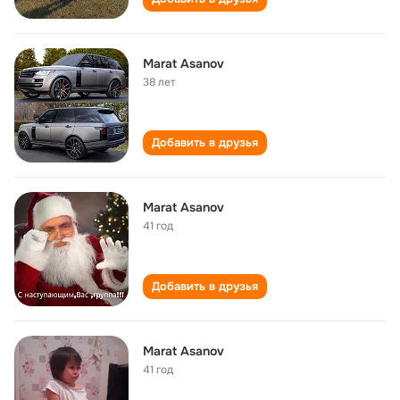
Marat Asanov
38 лет
Добавить в друзья
Marat Asanov
41 год
Добавить в друзья
Marat Asanov
41 год