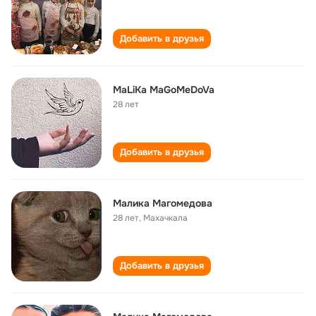
Добавить в друзья
MaLiKa MaGoMeDoVa
28 лет
Добавить в друзья
Малика Магомедова
28 лет
,
Махачкала
Добавить в друзья