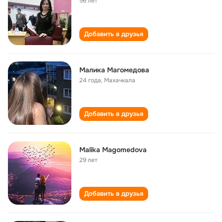
56 лет
Добавить в друзья
Малика Магомедова
24 года
,
Махачкала
Добавить в друзья
Malika Magomedova
29 лет
Добавить в друзья