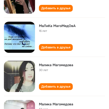
Добавить в друзья
МаЛиКа МагоМедОвА
16 лет
Добавить в друзья
Малика Магомедова
30 лет
Добавить в друзья
Малика Магомедова