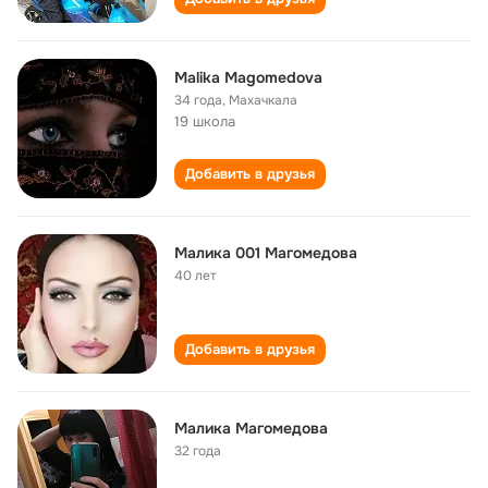
Malika Magomedova
34 года
,
Махачкала
19 школа
Добавить в друзья
Малика 001 Магомедова
40 лет
Добавить в друзья
Малика Магомедова
32 года