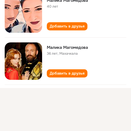
Малика Магомедова
40 лет
Добавить в друзья
Малика Магомедова
36 лет
,
Махачкала
Добавить в друзья
Малика Магомедова
42 года
,
Москва
Добавить в друзья