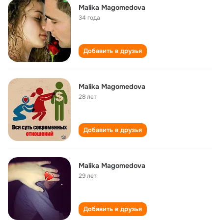
Malika Magomedova
34 года
Добавить в друзья
Malika Magomedova
28 лет
Добавить в друзья
Malika Magomedova
29 лет
Добавить в друзья