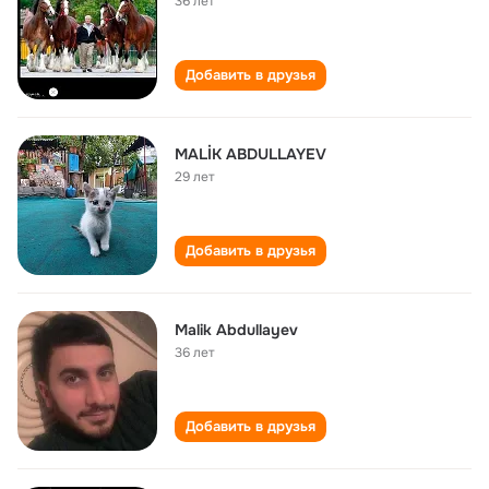
36 лет
Добавить в друзья
MALİK ABDULLAYEV
29 лет
Добавить в друзья
Malik Abdullayev
36 лет
Добавить в друзья