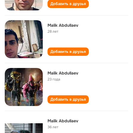
Добавить в друзья
Malik Abdullaev
28 лет
Добавить в друзья
Malik Abdullaev
23 года
Добавить в друзья
Malik Abdullaev
36 лет