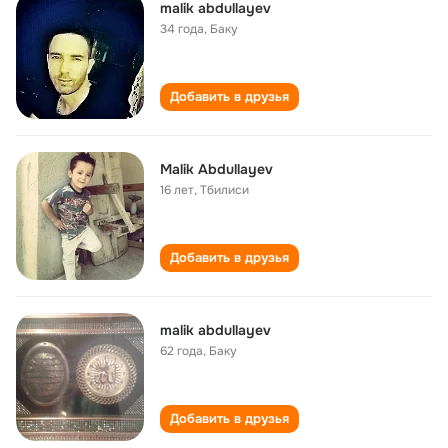
malik abdullayev
34 года
,
Баку
Добавить в друзья
Malik Abdullayev
16 лет
,
Тбилиси
Добавить в друзья
malik abdullayev
62 года
,
Баку
Добавить в друзья