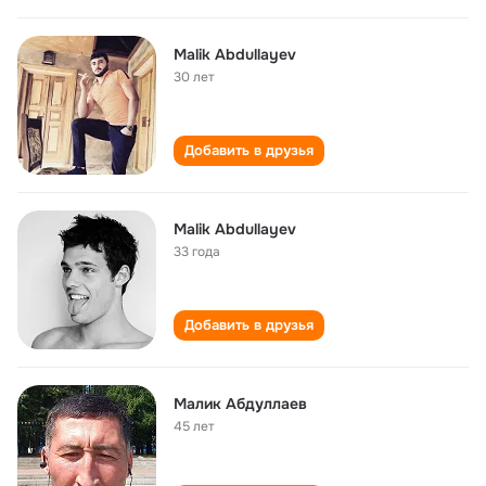
Malik Abdullayev
30 лет
Добавить в друзья
Malik Abdullayev
33 года
Добавить в друзья
Малик Абдуллаев
45 лет