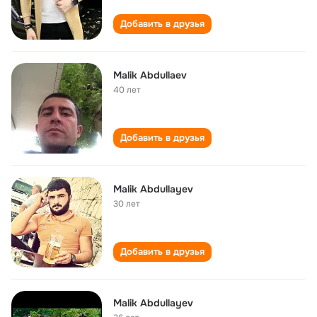
Добавить в друзья
Malik Abdullaev
40 лет
Добавить в друзья
Malik Abdullayev
30 лет
Добавить в друзья
Malik Abdullayev