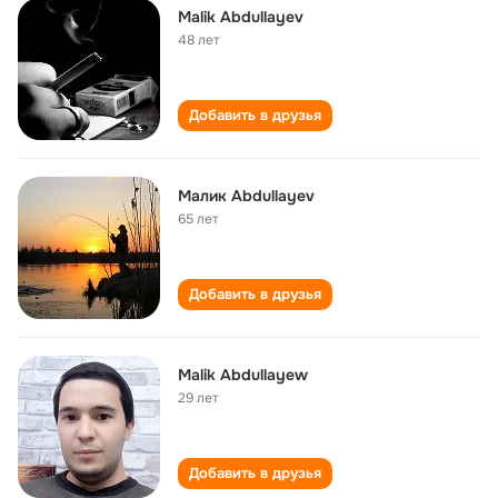
Malik Abdullayev
48 лет
Добавить в друзья
Малик Abdullayev
65 лет
Добавить в друзья
Malik Abdullayew
29 лет
Добавить в друзья