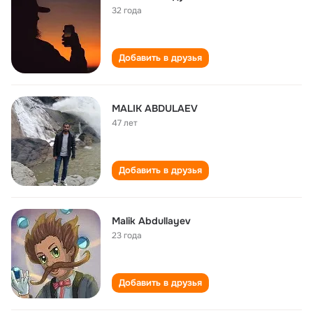
32 года
Добавить в друзья
MALIK ABDULAEV
47 лет
Добавить в друзья
Malik Abdullayev
23 года
Добавить в друзья