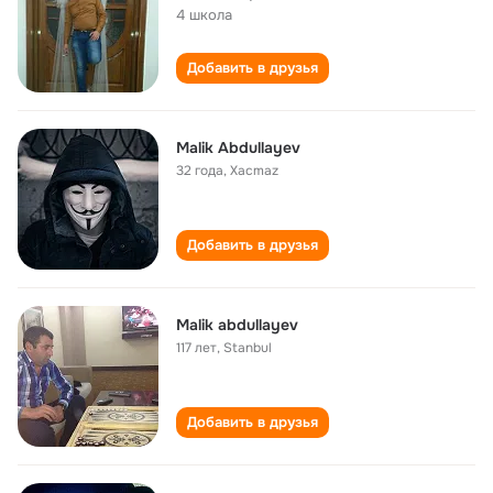
4 школа
Добавить в друзья
Malik Abdullayev
32 года
,
Xacmaz
Добавить в друзья
Malik abdullayev
117 лет
,
Stanbul
Добавить в друзья