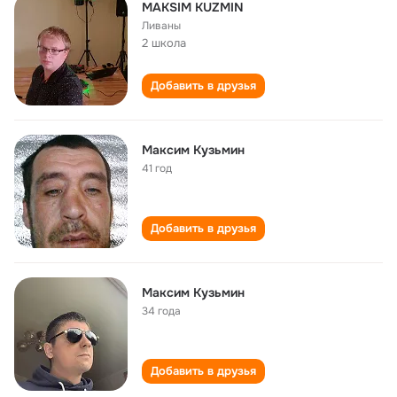
MAKSIM KUZMIN
Ливаны
2 школа
Добавить в друзья
Максим Кузьмин
41 год
Добавить в друзья
Максим Кузьмин
34 года
Добавить в друзья