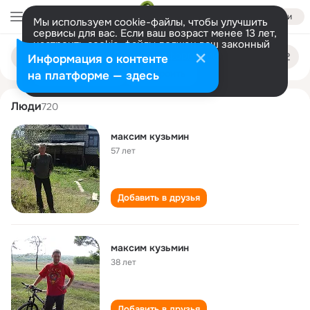
Войти
Мы используем cookie-файлы, чтобы улучшить
сервисы для вас. Если ваш возраст менее 13 лет,
настроить cookie-файлы должен ваш законный
maksimilyan kuzmin
Поиск
представитель.
Больше информации
Информация о контенте
по
людям
Разрешить все
Настроить
на платформе — здесь
Люди
720
максим кузьмин
57 лет
Добавить в друзья
максим кузьмин
38 лет
Добавить в друзья