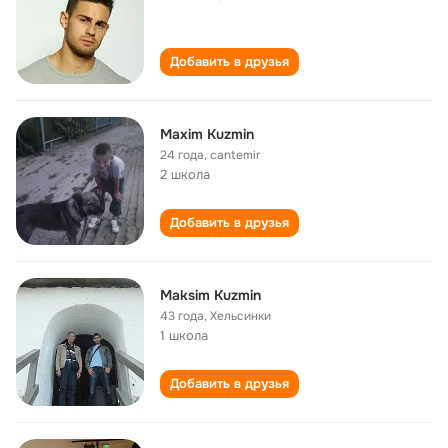
Добавить в друзья
Maxim Kuzmin
24 года
,
cantemir
2 школа
Добавить в друзья
Maksim Kuzmin
43 года
,
Хельсинки
1 школа
Добавить в друзья