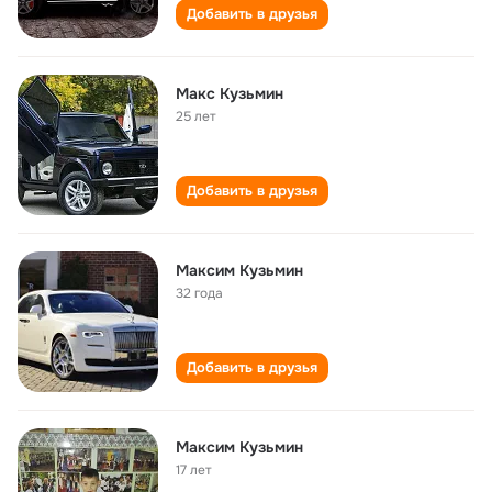
Добавить в друзья
Макс Кузьмин
25 лет
Добавить в друзья
Максим Кузьмин
32 года
Добавить в друзья
Максим Кузьмин
17 лет