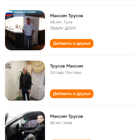
Максим Трусов
48 лет
,
Тула
ТВАИУ ДОУП
Добавить в друзья
Трусов Максим
33 года
,
Поставы
Добавить в друзья
Максим Трусов
38 лет
,
Киев