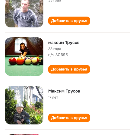
33 года
Добавить в друзья
максим Трусов
33 года
в/ч 30695
Добавить в друзья
Максим Трусов
17 лет
Добавить в друзья