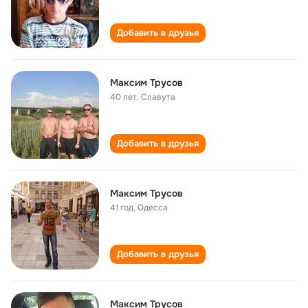
Добавить в друзья
Максим Трусов
40 лет
,
Славута
Добавить в друзья
Максим Трусов
41 год
,
Одесса
Добавить в друзья
Максим Трусов