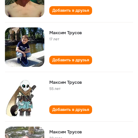
Добавить в друзья
Максим Трусов
17 лет
Добавить в друзья
Максим Трусов
55 лет
Добавить в друзья
Максим Трусов