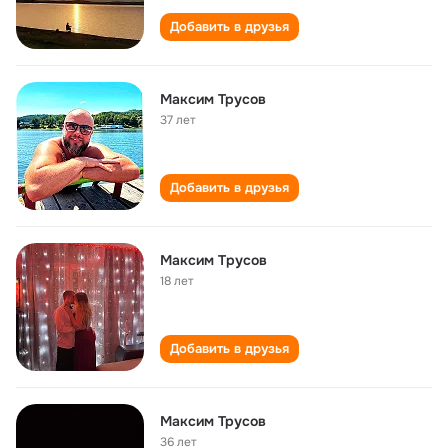
Добавить в друзья
Максим Трусов
37 лет
Добавить в друзья
Максим Tрусов
18 лет
Добавить в друзья
Максим Трусов
36 лет