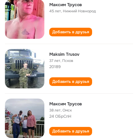
Максим Трусов
45 лет
,
Нижний Новнород
Добавить в друзья
Maksim Trusov
37 лет
,
Псков
20189
Добавить в друзья
Максим Трусов
38 лет
,
Омск
24 ОБрСпН
Добавить в друзья