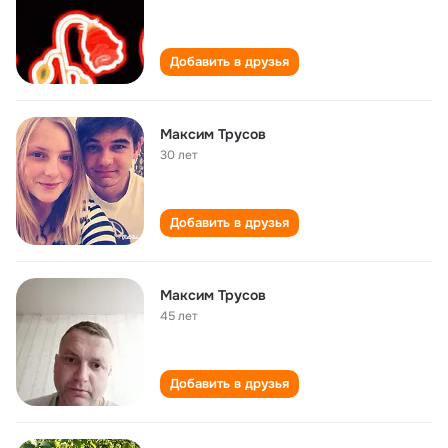
Добавить в друзья
Максим Трусов
30 лет
Добавить в друзья
Максим Трусов
45 лет
Добавить в друзья