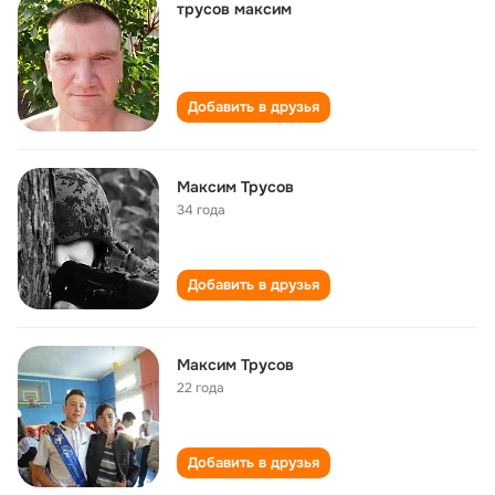
трусов максим
Добавить в друзья
Максим Трусов
34 года
Добавить в друзья
Максим Трусов
22 года
Добавить в друзья