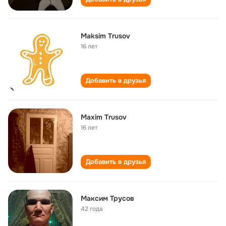
Maksim Trusov
16 лет
Добавить в друзья
Maxim Trusov
16 лет
Добавить в друзья
Максим Трусов
42 года