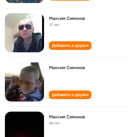
Максим Симонов
37 лет
Добавить в друзья
Максим Симонов
Добавить в друзья
Максим Симонов
96 лет