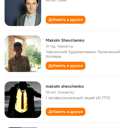
48 лет
,
Киев
Добавить в друзья
Maksim Shevchenko
31 год
,
Черкассы
Черкасский Художественно-Технический
Колледж
Добавить в друзья
maksim shevchenko
35 лет
,
Кокшетау
1 профессиональный лицей (41 ПТУ)
Добавить в друзья