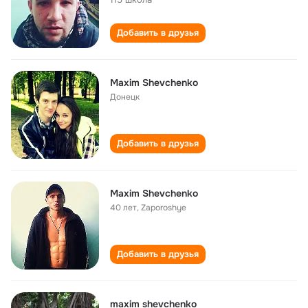
Добавить в друзья
Maxim Shevchenko
Донецк
Добавить в друзья
Maxim Shevchenko
40 лет
,
Zaporoshye
Добавить в друзья
maxim shevchenko