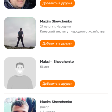
Добавить в друзья
Maxim Shevchenko
27 лет
,
пгт. Народичи
Киевский институт народного хозяйства
Добавить в друзья
Maksim Shevchenko
56 лет
Добавить в друзья
Maxim Shevchenko
Днепр
115 школа