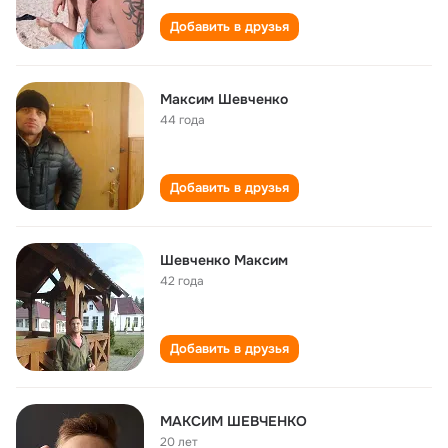
Добавить в друзья
Максим Шевченко
44 года
Добавить в друзья
Шевченко Максим
42 года
Добавить в друзья
МАКСИМ ШЕВЧЕНКО
20 лет