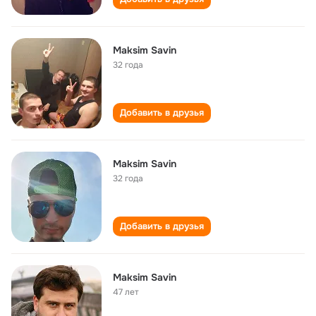
Maksim Savin
32 года
Добавить в друзья
Maksim Savin
32 года
Добавить в друзья
Maksim Savin
47 лет