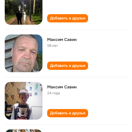
Добавить в друзья
Максим Савин
59 лет
Добавить в друзья
Максим Савин
24 года
Добавить в друзья