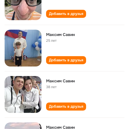
Добавить в друзья
Максим Савин
25 лет
Добавить в друзья
Максим Савин
38 лет
Добавить в друзья
Максим Савин