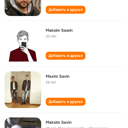
Добавить в друзья
Maksim Sawin
20 лет
Добавить в друзья
Maxim Savin
26 лет
Добавить в друзья
Maksim Savin