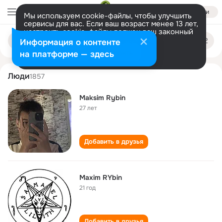
Войти
Мы используем cookie-файлы, чтобы улучшить
сервисы для вас. Если ваш возраст менее 13 лет,
настроить cookie-файлы должен ваш законный
maksim rybin
Поиск
представитель.
Больше информации
Информация о контенте
по
людям
Разрешить все
Настроить
на платформе — здесь
Люди
1857
Maksim Rybin
27 лет
Добавить в друзья
Maxim RYbin
21 год
Добавить в друзья