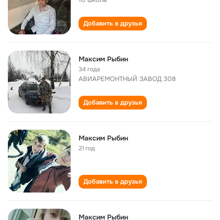
Добавить в друзья
Максим Рыбин
34 года
АВИАРЕМОНТНЫЙ ЗАВОД 308
Добавить в друзья
Максим Рыбин
21 год
Добавить в друзья
Максим Рыбин