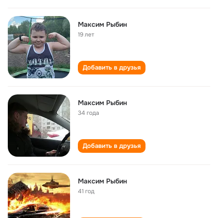
Максим Рыбин
19 лет
Добавить в друзья
Максим Рыбин
34 года
Добавить в друзья
Максим Рыбин
41 год