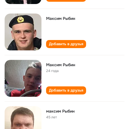
Максим Рыбин
Добавить в друзья
Максим Рыбин
24 года
Добавить в друзья
максим Рыбин
45 лет