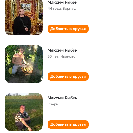
Максим Рыбин
44 года
,
Барнаул
Добавить в друзья
Максим Рыбин
35 лет
,
Иваново
Добавить в друзья
Максим Рыбин
Озеры
Добавить в друзья