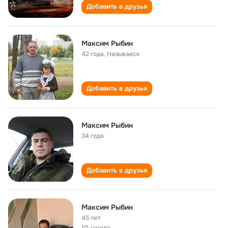
Добавить в друзья
Максим Рыбин
42 года
,
Называеск
Добавить в друзья
Максим Рыбин
34 года
Добавить в друзья
Максим Рыбин
45 лет
10 школа