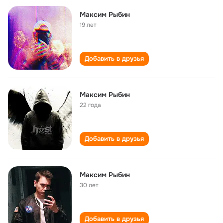
Максим Рыбин
19 лет
Добавить в друзья
Максим Рыбин
22 года
Добавить в друзья
Максим Рыбин
30 лет
Добавить в друзья