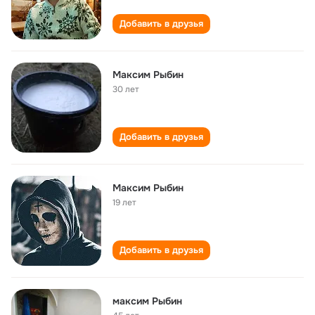
Добавить в друзья
Максим Рыбин
30 лет
Добавить в друзья
Максим Рыбин
19 лет
Добавить в друзья
максим Рыбин