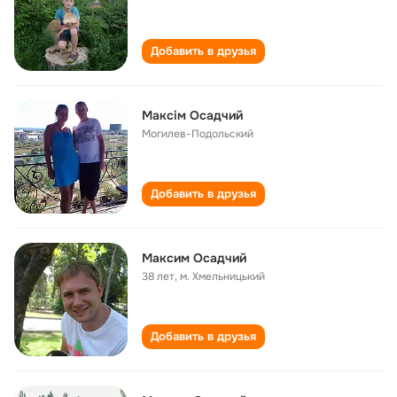
Добавить в друзья
Максім Осадчий
Могилев-Подольский
Добавить в друзья
Максим Осадчий
38 лет
,
м. Хмельницький
Добавить в друзья