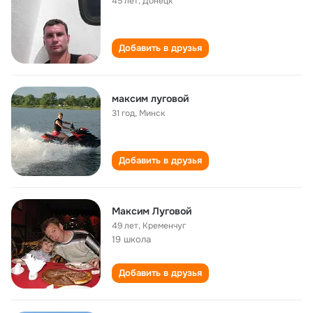
45 лет
,
Донецк
Добавить в друзья
максим луговой
31 год
,
Минск
Добавить в друзья
Максим Луговой
49 лет
,
Кременчуг
19 школа
Добавить в друзья