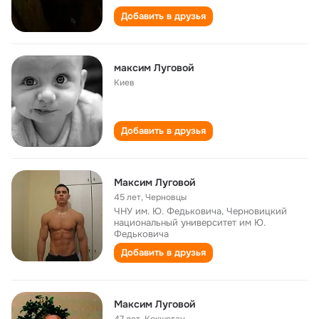
Добавить в друзья
максим Луговой
Киев
Добавить в друзья
Максим Луговой
45 лет
,
Черновцы
ЧНУ им. Ю. Федьковича, Черновицкий
национальный университет им Ю.
Федьковича
Добавить в друзья
Максим Луговой