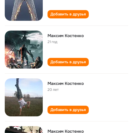
Добавить в друзья
Максим Костенко
21 год
Добавить в друзья
Максим Костенко
20 лет
Добавить в друзья
Максим Костенко