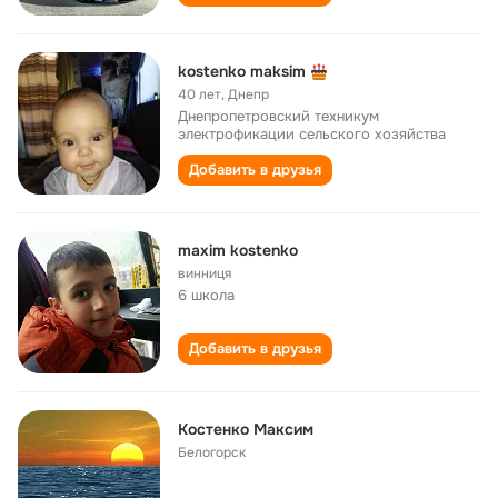
kostenko maksim
40 лет
,
Днепр
Днепропетровский техникум
электрофикации сельского хозяйства
Добавить в друзья
maxim kostenko
винниця
6 школа
Добавить в друзья
Костенко Максим
Белогорск