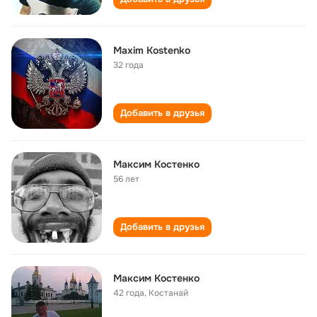
Maxim Kostenko
32 года
Добавить в друзья
Максим Костенко
56 лет
Добавить в друзья
Максим Костенко
42 года
,
Костанай