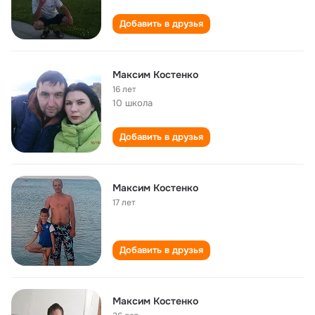
Добавить в друзья
Максим Костенко
16 лет
10 школа
Добавить в друзья
Максим Костенко
17 лет
Добавить в друзья
Максим Костенко