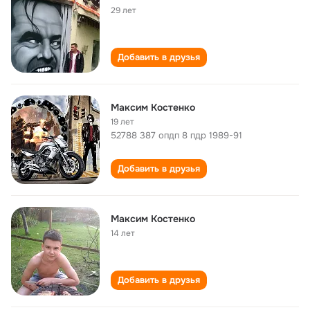
29 лет
Добавить в друзья
Максим Костенко
19 лет
52788 387 опдп 8 пдр 1989-91
Добавить в друзья
Максим Костенко
14 лет
Добавить в друзья