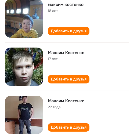
максим костенко
18 лет
Добавить в друзья
Максим Костенко
17 лет
Добавить в друзья
Максим Костенко
22 года
Добавить в друзья