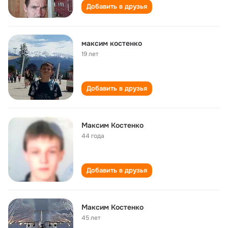
Добавить в друзья
максим костенко
19 лет
Добавить в друзья
Максим Костенко
44 года
Добавить в друзья
Максим Костенко
45 лет