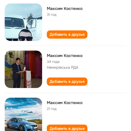
Максим Костенко
31 год
Добавить в друзья
Максим Костенко
34 года
Немирівська РДА
Добавить в друзья
Максим Костенко
21 год
Добавить в друзья