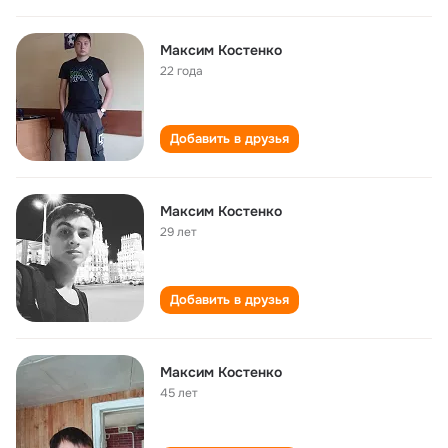
Максим Костенко
22 года
Добавить в друзья
Максим Костенко
29 лет
Добавить в друзья
Mаксим Костенко
45 лет