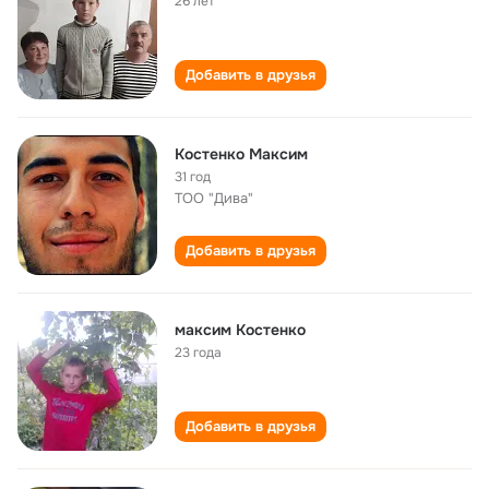
26 лет
Добавить в друзья
Костенко Максим
31 год
ТОО "Дива"
Добавить в друзья
максим Костенко
23 года
Добавить в друзья