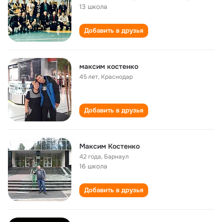
13 школа
Добавить в друзья
максим костенко
45 лет
,
Краснодар
Добавить в друзья
Максим Костенко
42 года
,
Барнаул
16 школа
Добавить в друзья