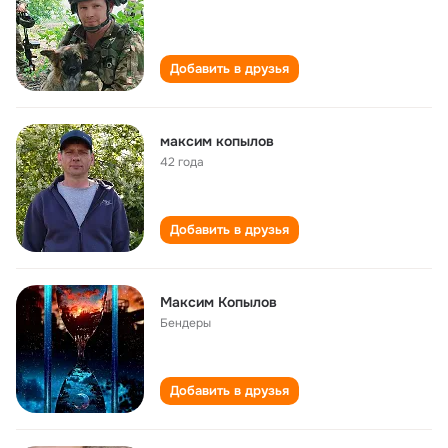
Добавить в друзья
максим копылов
42 года
Добавить в друзья
Максим Копылов
Бендеры
Добавить в друзья