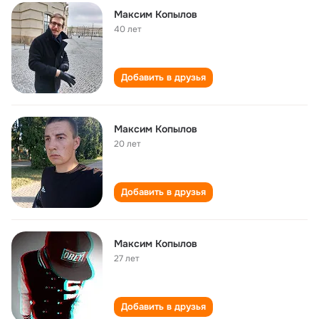
Максим Копылов
40 лет
Добавить в друзья
Максим Копылов
20 лет
Добавить в друзья
Максим Копылов
27 лет
Добавить в друзья