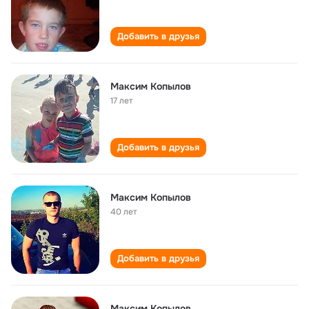
Добавить в друзья
Максим Копылов
17 лет
Добавить в друзья
Максим Копылов
40 лет
Добавить в друзья
Максим Копылов