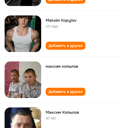
Maksim Kopylov
23 года
Добавить в друзья
максим копылов
Добавить в друзья
Максим Копылов
47 лет