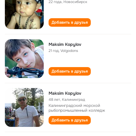
22 года
,
Новосибирск
Добавить в друзья
Maksim Kopylov
21 год
,
Volgodons
Добавить в друзья
Maksim Kopylov
48 лет
,
Калининград
Калининградский морской
рыбопромышленный колледж
Добавить в друзья