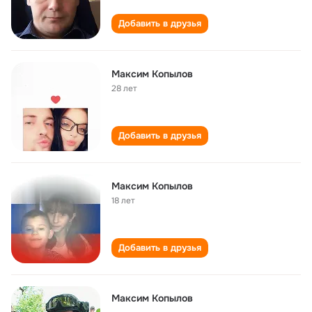
Добавить в друзья
Максим Копылов
28 лет
Добавить в друзья
Максим Копылов
18 лет
Добавить в друзья
Максим Копылов