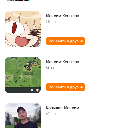
Максим Копылов
25 лет
Добавить в друзья
Максим Копылов
81 год
Добавить в друзья
Копылов Максим
47 лет