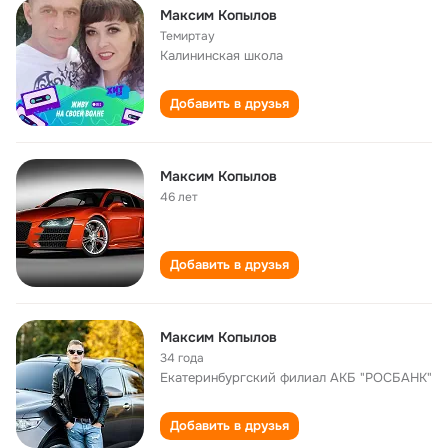
Максим Копылов
Темиртау
Калининская школа
Добавить в друзья
Максим Копылов
46 лет
Добавить в друзья
Максим Копылов
34 года
Екатеринбургский филиал АКБ "РОСБАНК"
Добавить в друзья