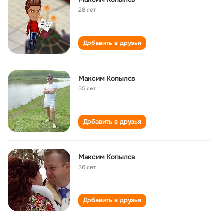
28 лет
Добавить в друзья
Максим Копылов
35 лет
Добавить в друзья
Максим Копылов
36 лет
Добавить в друзья