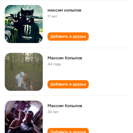
максим копылов
17 лет
Добавить в друзья
Максим Копылов
44 года
Добавить в друзья
Максим Копылов
30 лет
Добавить в друзья