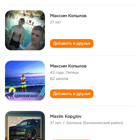
Максим Копылов
27 лет
Добавить в друзья
Максим Копылов
42 года
,
Липецк
62 школа
Добавить в друзья
Maxim Kopylov
37 лет
,
г. Балахна (Балахнинский район)