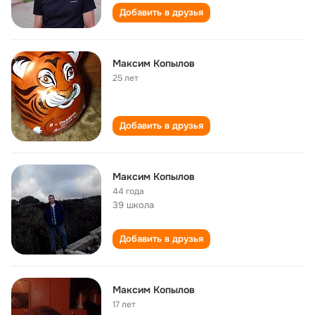
Добавить в друзья
Максим Копылов
25 лет
Добавить в друзья
Максим Копылов
44 года
39 школа
Добавить в друзья
Максим Копылов
17 лет