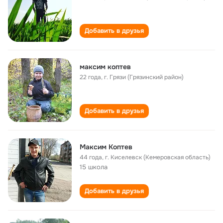
Добавить в друзья
максим коптев
22 года
,
г. Грязи (Грязинский район)
Добавить в друзья
Максим Коптев
44 года
,
г. Киселевск (Кемеровская область)
15 школа
Добавить в друзья