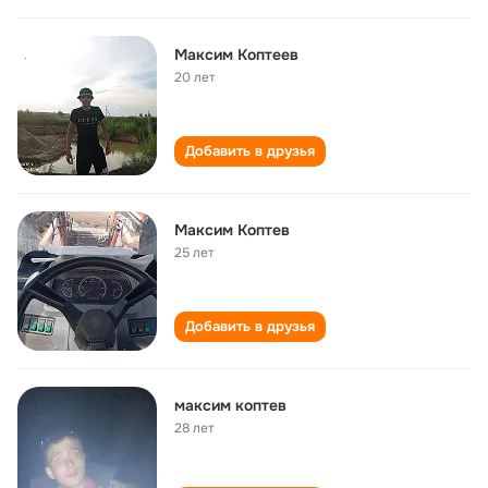
Максим Коптеев
20 лет
Добавить в друзья
Максим Коптев
25 лет
Добавить в друзья
максим коптев
28 лет