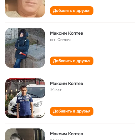
Добавить в друзья
Максим Коптев
пгт. Симеиз
Добавить в друзья
Максим Коптев
39 лет
Добавить в друзья
Максим Коптев