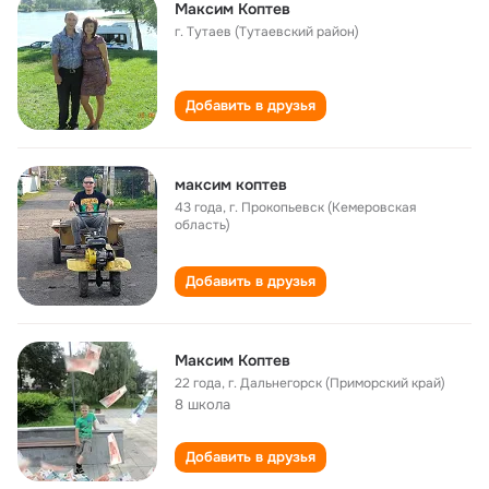
Максим Коптев
г. Тутаев (Тутаевский район)
Добавить в друзья
максим коптев
43 года
,
г. Прокопьевск (Кемеровская
область)
Добавить в друзья
Максим Коптев
22 года
,
г. Дальнегорск (Приморский край)
8 школа
Добавить в друзья