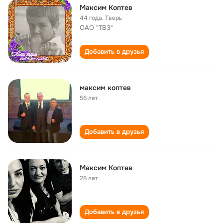
Максим Коптев
44 года
,
Тверь
ОАО "ТВЗ"
Добавить в друзья
максим коптев
56 лет
Добавить в друзья
Максим Коптев
28 лет
Добавить в друзья