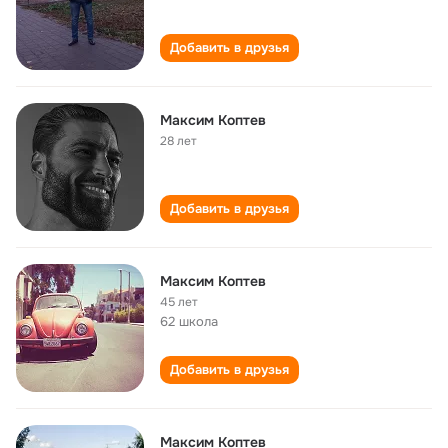
Добавить в друзья
Максим Коптев
28 лет
Добавить в друзья
Максим Коптев
45 лет
62 школа
Добавить в друзья
Максим Коптев