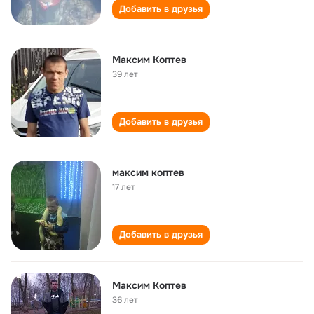
Добавить в друзья
Максим Коптев
39 лет
Добавить в друзья
максим коптев
17 лет
Добавить в друзья
Максим Коптев
36 лет