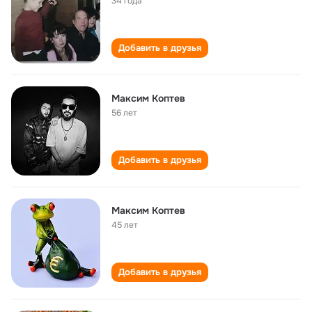
34 года
Добавить в друзья
Максим Коптев
56 лет
Добавить в друзья
Максим Коптев
45 лет
Добавить в друзья