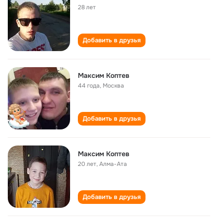
28 лет
Добавить в друзья
Максим Коптев
44 года
,
Москва
Добавить в друзья
Максим Коптев
20 лет
,
Алма-Ата
Добавить в друзья