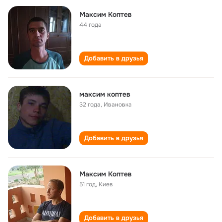
Максим Коптев
44 года
Добавить в друзья
максим коптев
32 года
,
Ивановка
Добавить в друзья
Максим Коптев
51 год
,
Киев
Добавить в друзья