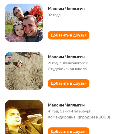
Максим Чаплыгин
32 года
Добавить в друзья
Максим Чаплыгин
21 год
,
г. Железногорск
Студенокская школа
Добавить в друзья
Максим Чаплыгин
41 год
,
Санкт-Петербург
Командировка!!!(продбаза 2008)
Добавить в друзья