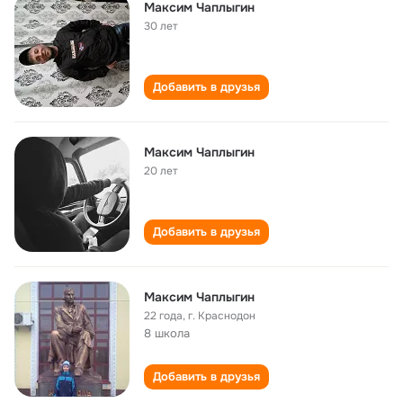
Максим Чаплыгин
30 лет
Добавить в друзья
Максим Чаплыгин
20 лет
Добавить в друзья
Максим Чаплыгин
22 года
,
г. Краснодон
8 школа
Добавить в друзья