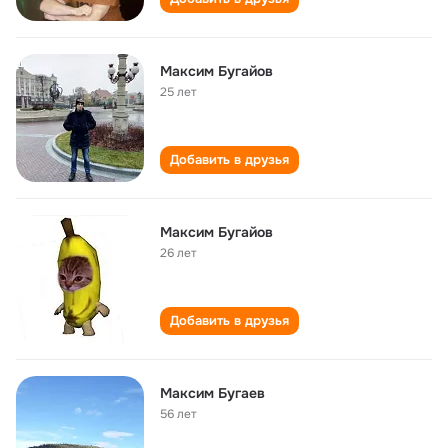
Максим Бугайов
25 лет
Добавить в друзья
Максим Бугайов
26 лет
Добавить в друзья
Максим Бугаев
56 лет