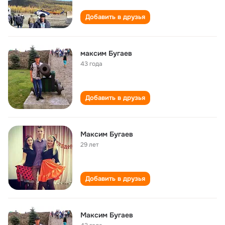
Добавить в друзья
максим Бугаев
43 года
Добавить в друзья
Максим Бугаев
29 лет
Добавить в друзья
Максим Бугаев