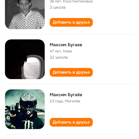
36 лет
,
Константиновка
3 школа
Добавить в друзья
Максим Бугаев
47 лет
,
Киев
32 школа
Добавить в друзья
Максим Бугаёв
23 года
,
Могилёв
Добавить в друзья