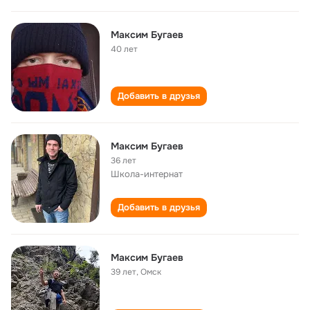
Максим Бугаев
40 лет
Добавить в друзья
Максим Бугаев
36 лет
Школа-интернат
Добавить в друзья
Максим Бугаев
39 лет
,
Омск