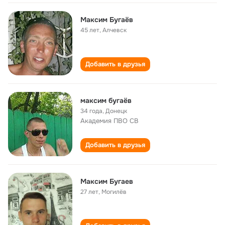
Максим Бугаёв
45 лет
,
Алчевск
Добавить в друзья
максим бугаёв
34 года
,
Донецк
Академия ПВО СВ
Добавить в друзья
Максим Бугаев
27 лет
,
Могилёв