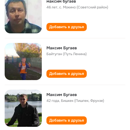
максим бугаев
46 лет
,
с. Мокино (Советский район)
Добавить в друзья
Максим Бугаев
Байтуган (Путь Ленина)
Добавить в друзья
Максим Бугаев
42 года
,
Бишкек (Пишпек, Фрунзе)
Добавить в друзья