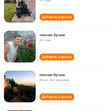
43 года
Добавить в друзья
максим бугаев
43 года
Добавить в друзья
максим бугаев
19 лет
,
пос власовка
Добавить в друзья