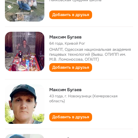
Добавить в друзья
Максим Бугаев
64 года
,
Кривой Рог
ОНАПТ, Одесская национальная академия
пищевых технологий (бывш. ОТИПП им.
М.В. Ломоносова, ОГАПТ)
Добавить в друзья
Максим Бугаев
43 года
,
г. Новокузнецк (Кемеровская
область)
Добавить в друзья