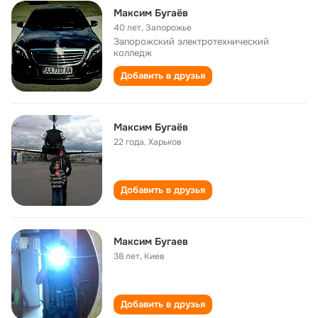
Максим Бугаёв
40 лет
,
Запорожье
Запорожский электротехнический
колледж
Добавить в друзья
Максим Бугаёв
22 года
,
Харьков
Добавить в друзья
Максим Бугаев
38 лет
,
Киев
Добавить в друзья