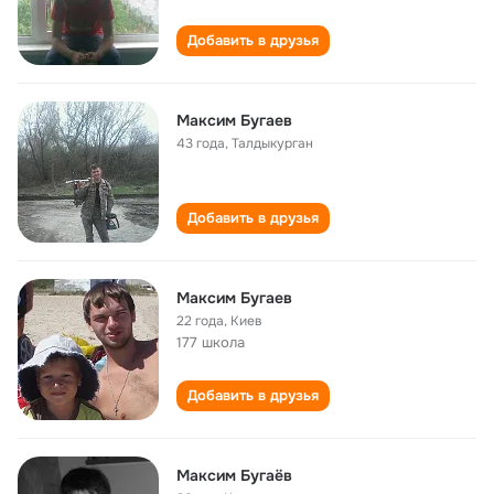
Добавить в друзья
Максим Бугаев
43 года
,
Талдыкурган
Добавить в друзья
Максим Бугаев
22 года
,
Киев
177 школа
Добавить в друзья
Максим Бугаёв