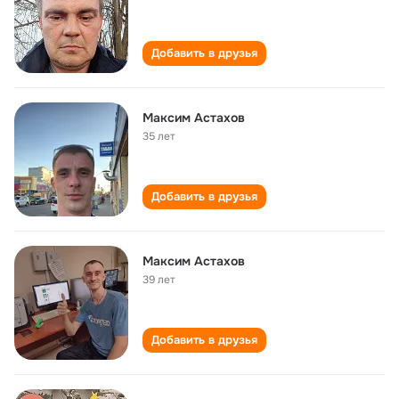
Добавить в друзья
Максим Астахов
35 лет
Добавить в друзья
Максим Астахов
39 лет
Добавить в друзья