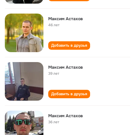
Максим Астахов
46 лет
Добавить в друзья
Максим Астахов
39 лет
Добавить в друзья
Максим Астахов
36 лет