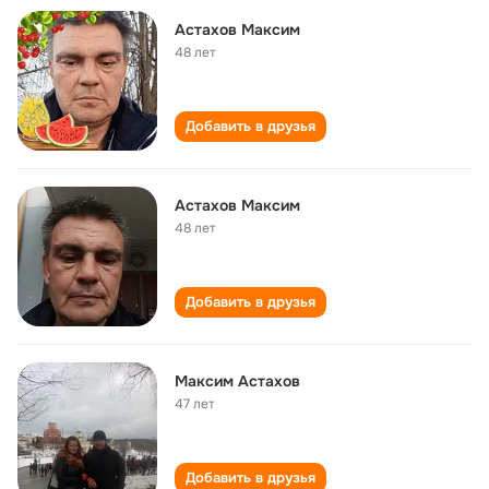
Астахов Максим
48 лет
Добавить в друзья
Астахов Максим
48 лет
Добавить в друзья
Максим Астахов
47 лет
Добавить в друзья