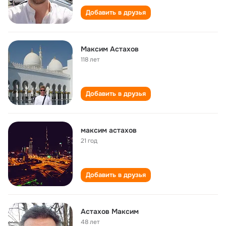
Добавить в друзья
Максим Астахов
118 лет
Добавить в друзья
максим астахов
21 год
Добавить в друзья
Астахов Максим
48 лет