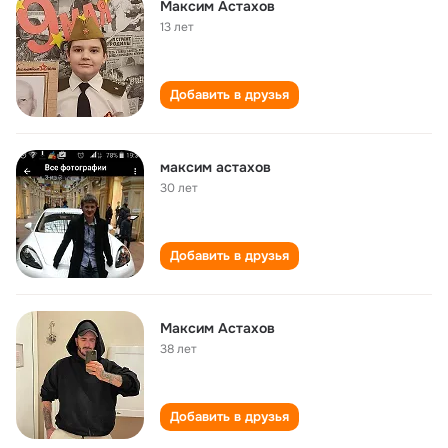
Максим Астахов
13 лет
Добавить в друзья
максим астахов
30 лет
Добавить в друзья
Максим Астахов
38 лет
Добавить в друзья