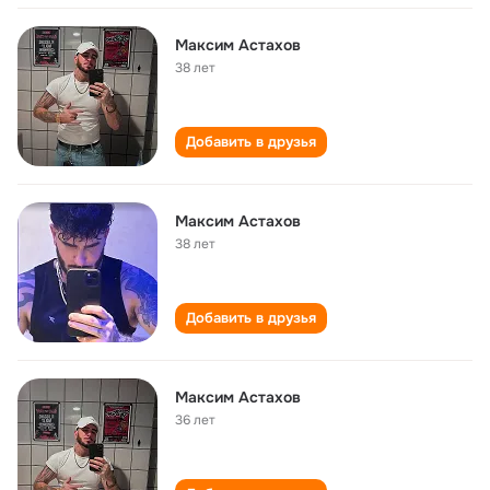
Максим Астахов
38 лет
Добавить в друзья
Максим Астахов
38 лет
Добавить в друзья
Максим Астахов
36 лет