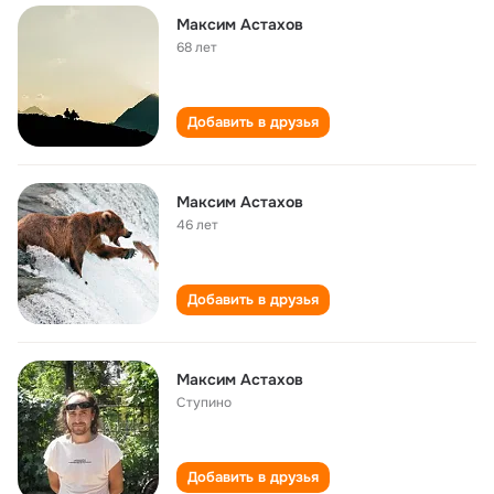
Максим Астахов
68 лет
Добавить в друзья
Максим Астахов
46 лет
Добавить в друзья
Максим Астахов
Ступино
Добавить в друзья