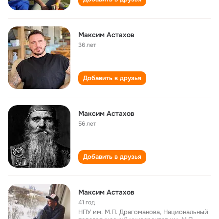
Максим Астахов
36 лет
Добавить в друзья
Максим Астахов
56 лет
Добавить в друзья
Максим Астахов
41 год
НПУ им. М.П. Драгоманова, Национальный