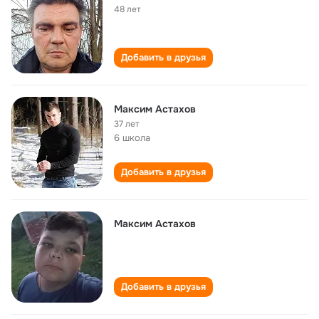
48 лет
Добавить в друзья
Максим Астахов
37 лет
6 школа
Добавить в друзья
Максим Астахов
Добавить в друзья