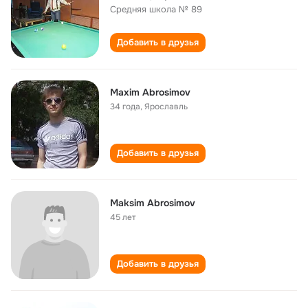
Средняя школа № 89
Добавить в друзья
Maxim Abrosimov
34 года
,
Ярославль
Добавить в друзья
Maksim Abrosimov
45 лет
Добавить в друзья