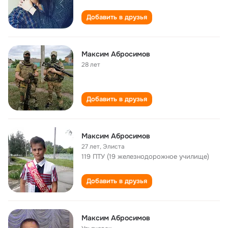
Добавить в друзья
Максим Абросимов
28 лет
Добавить в друзья
Максим Абросимов
27 лет
,
Элиста
119 ПТУ (19 железнодорожное училище)
Добавить в друзья
Максим Абросимов