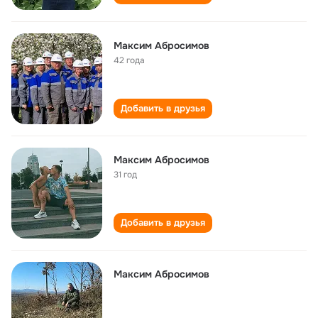
Максим Абросимов
42 года
Добавить в друзья
Максим Абросимов
31 год
Добавить в друзья
Максим Абросимов