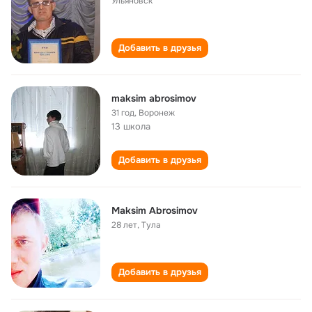
Ульяновск
Добавить в друзья
maksim abrosimov
31 год
,
Воронеж
13 школа
Добавить в друзья
Maksim Abrosimov
28 лет
,
Тула
Добавить в друзья