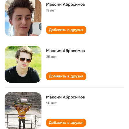
Максим Абросимов
18 лет
Добавить в друзья
Максим Абросимов
35 лет
Добавить в друзья
Максим Абросимов
56 лет
Добавить в друзья