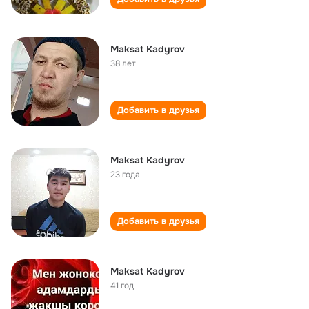
Maksat Kadyrov
38 лет
Добавить в друзья
Maksat Kadyrov
23 года
Добавить в друзья
Maksat Kadyrov
41 год