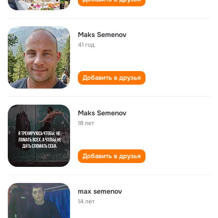
Maks Semenov
41 год
Добавить в друзья
Maks Semenov
18 лет
Добавить в друзья
max semenov
14 лет