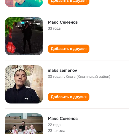
Добавить в друзья
Макс Семенов
33 года
Добавить в друзья
maks semenov
33 года
,
г. Кяхта (Кяхтинский район)
Добавить в друзья
Макс Семенов
22 года
23 школа