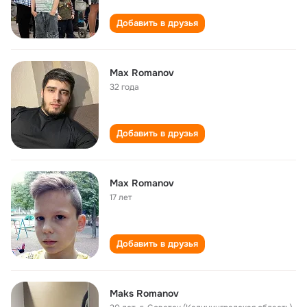
Добавить в друзья
Max Romanov
32 года
Добавить в друзья
Max Romanov
17 лет
Добавить в друзья
Maks Romanov