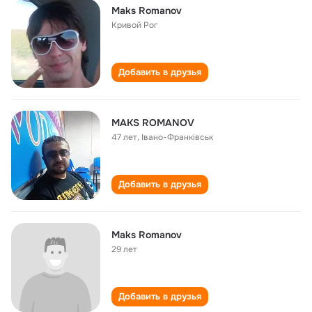
Maks Romanov
Кривой Рог
Добавить в друзья
MAKS ROMANOV
47 лет
,
Івано-Франківськ
Добавить в друзья
Maks Romanov
29 лет
Добавить в друзья