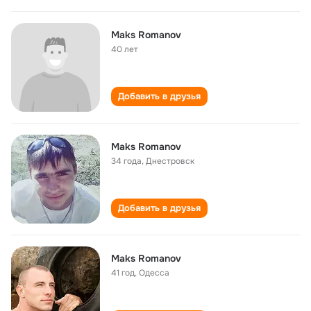
Maks Romanov
40 лет
Добавить в друзья
Maks Romanov
34 года
,
Днестровск
Добавить в друзья
Maks Romanov
41 год
,
Одесса