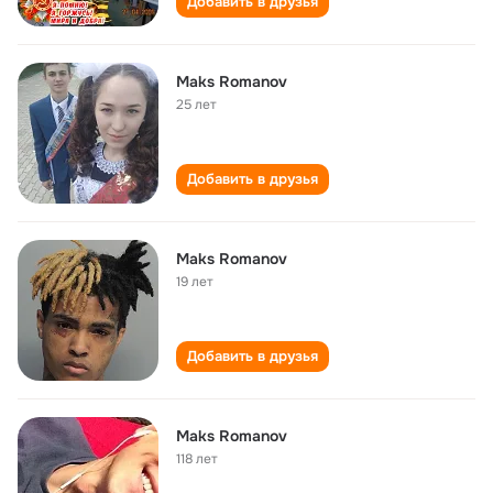
Добавить в друзья
Maks Romanov
25 лет
Добавить в друзья
Maks Romanov
19 лет
Добавить в друзья
Maks Romanov
118 лет