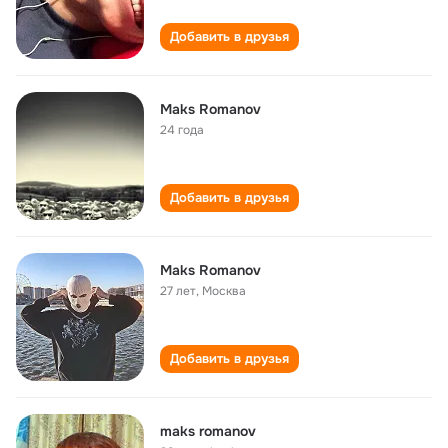
Добавить в друзья
Maks Romanov
24 года
Добавить в друзья
Maks Romanov
27 лет
,
Москва
Добавить в друзья
maks romanov