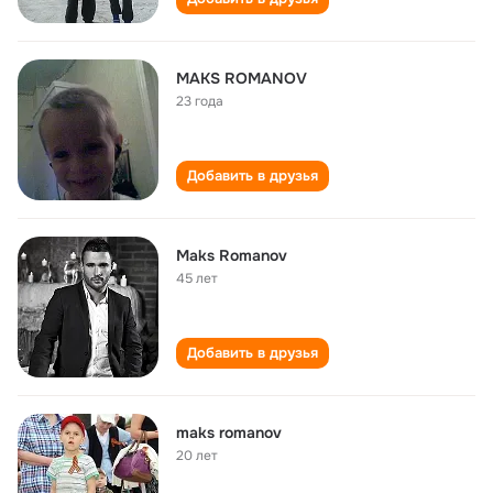
MAKS ROMANOV
23 года
Добавить в друзья
Maks Romanov
45 лет
Добавить в друзья
maks romanov
20 лет