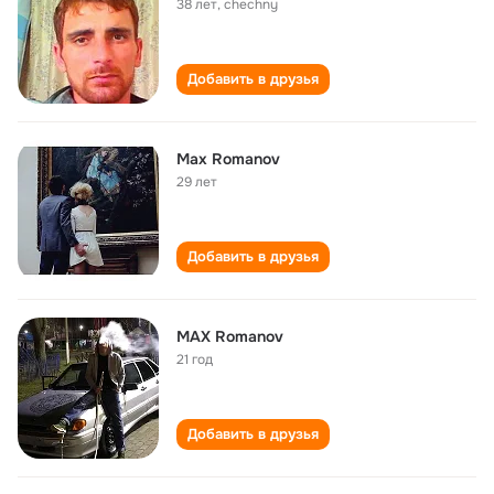
38 лет
,
chechny
Добавить в друзья
Max Romanov
29 лет
Добавить в друзья
MAX Romanov
21 год
Добавить в друзья