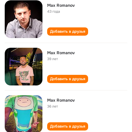
Max Romanov
43 года
Добавить в друзья
Max Romanov
39 лет
Добавить в друзья
Max Romanov
36 лет
Добавить в друзья