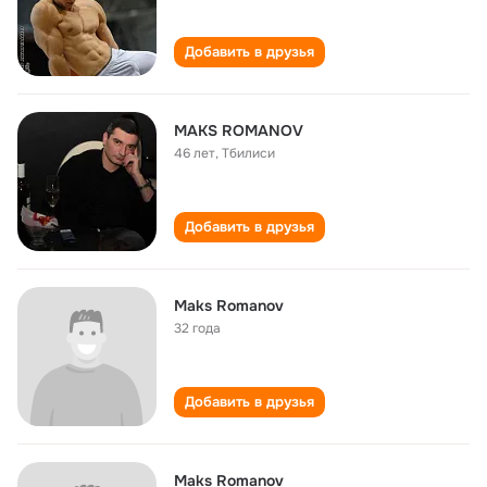
Добавить в друзья
MAKS ROMANOV
46 лет
,
Тбилиси
Добавить в друзья
Maks Romanov
32 года
Добавить в друзья
Maks Romanov