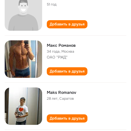
51 год
Добавить в друзья
Макс Романов
34 года
,
Москва
OAO "РЖД"
Добавить в друзья
Maks Romanov
28 лет
,
Саратов
Добавить в друзья