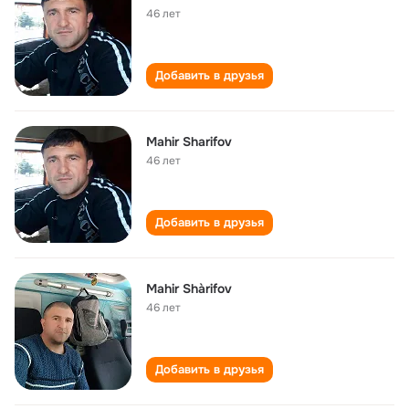
46 лет
Добавить в друзья
Mahir Sharifov
46 лет
Добавить в друзья
Mahir Shàrifov
46 лет
Добавить в друзья