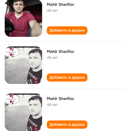
Mahir Sharifov
46 лет
Добавить в друзья
Mahir Sharifov
46 лет
Добавить в друзья
Mahir Sharifov
46 лет
Добавить в друзья