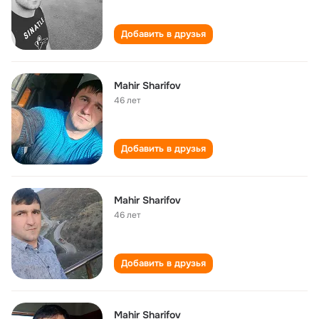
Добавить в друзья
Mahir Sharifov
46 лет
Добавить в друзья
Mahir Sharifov
46 лет
Добавить в друзья
Mahir Sharifov