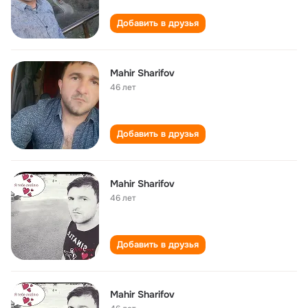
Добавить в друзья
Mahir Sharifov
46 лет
Добавить в друзья
Mahir Sharifov
46 лет
Добавить в друзья
Mahir Sharifov