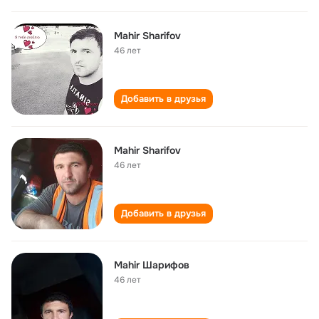
Mahir Sharifov
46 лет
Добавить в друзья
Mahir Sharifov
46 лет
Добавить в друзья
Mahir Шарифов
46 лет