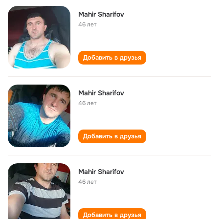
Mahir Sharifov
46 лет
Добавить в друзья
Mahir Sharifov
46 лет
Добавить в друзья
Mahir Sharifov
46 лет
Добавить в друзья