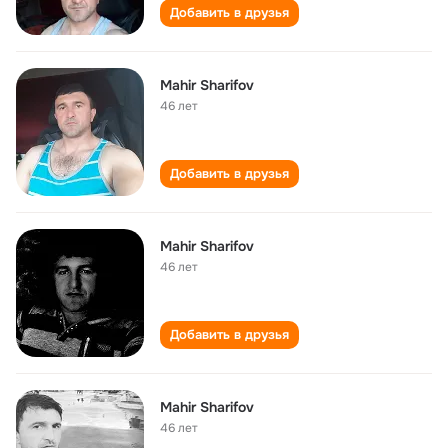
Добавить в друзья
Mahir Sharifov
46 лет
Добавить в друзья
Mahir Sharifov
46 лет
Добавить в друзья
Mahir Sharifov
46 лет