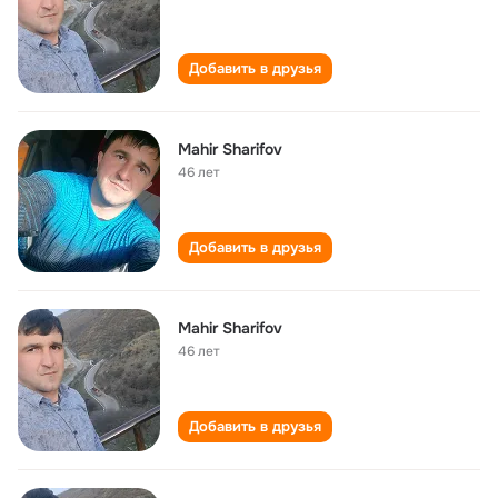
Добавить в друзья
Mahir Sharifov
46 лет
Добавить в друзья
Mahir Sharifov
46 лет
Добавить в друзья