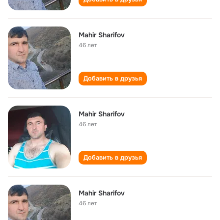
Mahir Sharifov
46 лет
Добавить в друзья
Mahir Sharifov
46 лет
Добавить в друзья
Mahir Sharifov
46 лет