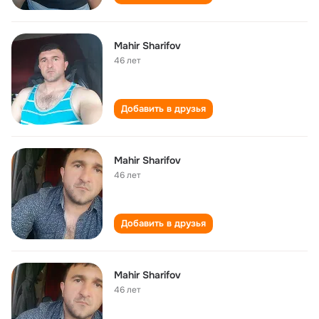
Mahir Sharifov
46 лет
Добавить в друзья
Mahir Sharifov
46 лет
Добавить в друзья
Mahir Sharifov
46 лет