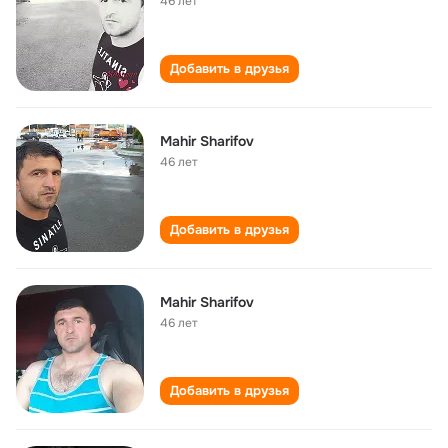
46 лет
Добавить в друзья
Mahir Sharifov
46 лет
Добавить в друзья
Mahir Sharifov
46 лет
Добавить в друзья