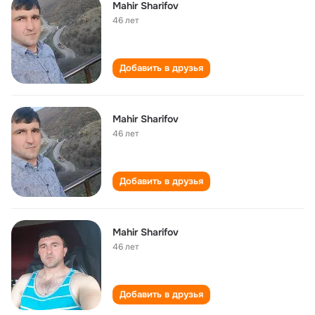
Mahir Sharifov
46 лет
Добавить в друзья
Mahir Sharifov
46 лет
Добавить в друзья
Mahir Sharifov
46 лет
Добавить в друзья