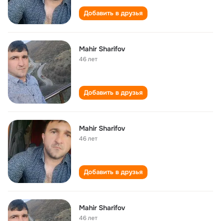
Добавить в друзья
Mahir Sharifov
46 лет
Добавить в друзья
Mahir Sharifov
46 лет
Добавить в друзья
Mahir Sharifov
46 лет