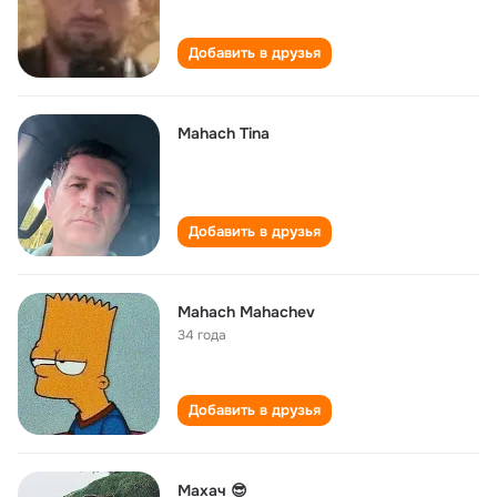
Добавить в друзья
Mahach Tina
Добавить в друзья
Mahach Mahachev
34 года
Добавить в друзья
Махач 😎