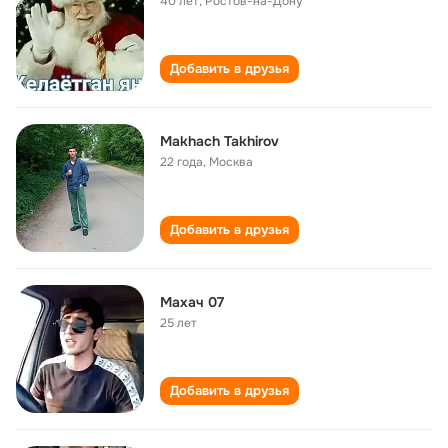
40 лет
,
Ростов-на-Дону
Добавить в друзья
Makhach Takhirov
22 года
,
Москва
Добавить в друзья
Махач 07
25 лет
Добавить в друзья