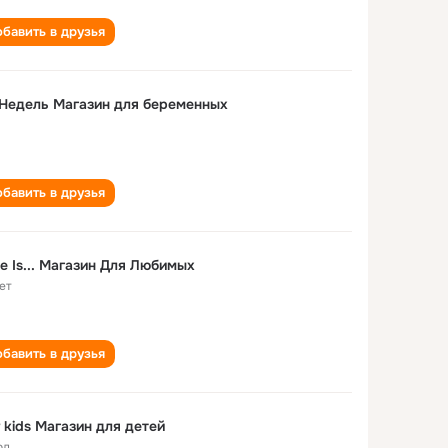
бавить в друзья
Недель Магазин для беременных
бавить в друзья
e Is... Магазин Для Любимых
ет
бавить в друзья
r kids Магазин для детей
од