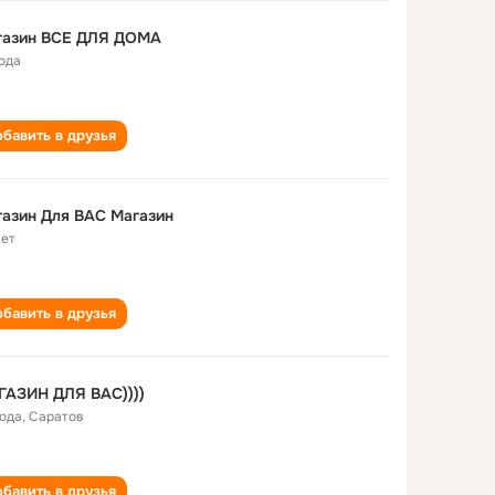
Магазин ВСЕ ДЛЯ ДОМА
года
бавить в друзья
азин Для ВАС Магазин
лет
бавить в друзья
ГАЗИН ДЛЯ BAC))))
года
,
Саратов
бавить в друзья