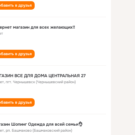
бавить в друзья
ернет магазин для всех желающих!!
ет
бавить в друзья
ГАЗИН ВСЕ ДЛЯ ДОМА ЦЕНТРАЛЬНАЯ 27
лет
,
пгт. Чернышевск (Чернышевский район)
бавить в друзья
азин Шопинг Одежда для всей семьи👌
лет
,
рп. Башмаково (Башмаковский район)