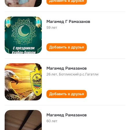
Добавить в друзья
Магамед Г Рамазанов
59 лет
Добавить в друзья
Магамед Рамазанов
26 лет
,
Ботлихский р.с.Гагатли
Добавить в друзья
Магамед Рамазанов
60 лет