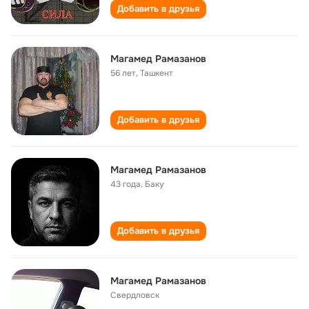
Добавить в друзья
Магамед Рамазанов
56 лет
,
Ташкент
Добавить в друзья
Магамед Рамазанов
43 года
,
Баку
Добавить в друзья
Магамед Рамазанов
Свердловск