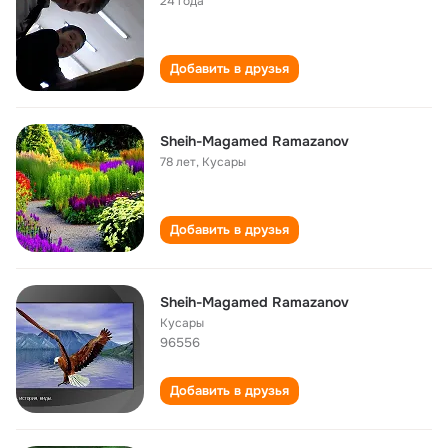
24 года
Добавить в друзья
Sheih-Magamed Ramazanov
78 лет
,
Кусары
Добавить в друзья
Sheih-Magamed Ramazanov
Кусары
96556
Добавить в друзья