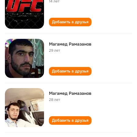
14 лет
Добавить в друзья
Магамед Рамазанов
29 лет
Добавить в друзья
Магамед Рамазанов
28 лет
Добавить в друзья