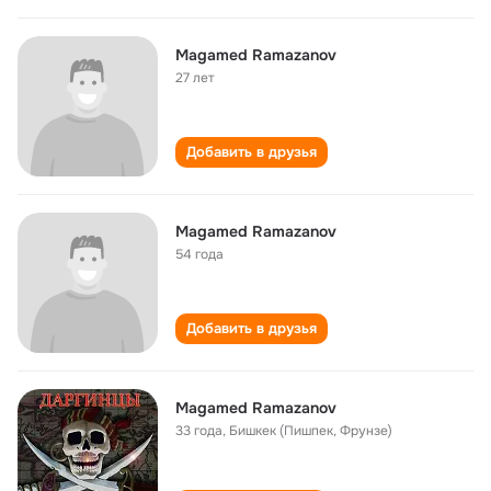
Magamed Ramazanov
27 лет
Добавить в друзья
Magamed Ramazanov
54 года
Добавить в друзья
Magamed Ramazanov
33 года
,
Бишкек (Пишпек, Фрунзе)