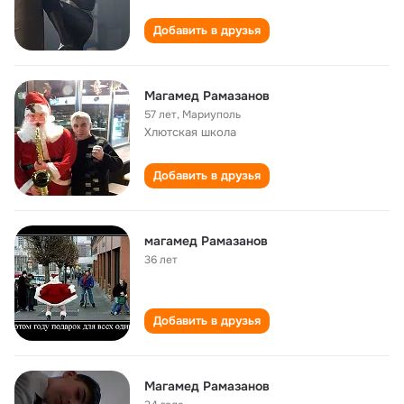
Добавить в друзья
Магамед Рамазанов
57 лет
,
Мариуполь
Хлютская школа
Добавить в друзья
магамед Рамазанов
36 лет
Добавить в друзья
Магамед Рамазанов