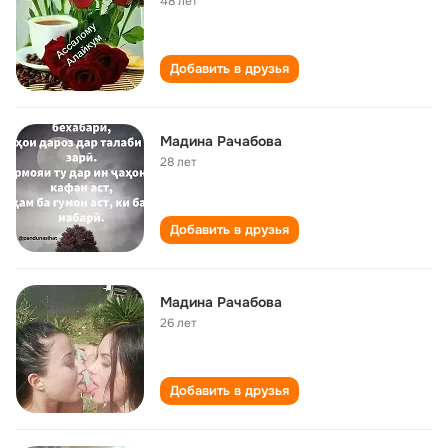
48 лет
Добавить в друзья
Мадина Рачабова
28 лет
Добавить в друзья
Мадина Рачабова
26 лет
Добавить в друзья