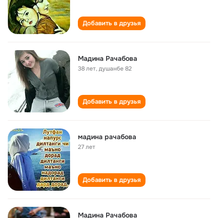
Добавить в друзья
Мадина Рачабова
38 лет
,
душанбе 82
Добавить в друзья
мадина рачабова
27 лет
Добавить в друзья
Мадина Рачабова