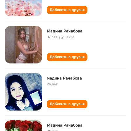
Добавить в друзья
Мадина Рачабова
37 лет
,
Душанбе
Добавить в друзья
мадина Рачабова
26 лет
Добавить в друзья
Мадина Рачабова