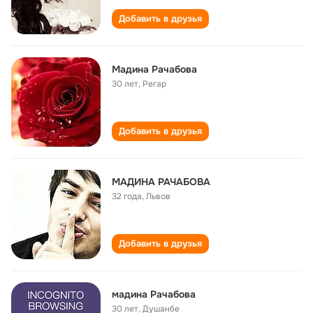
Добавить в друзья
Мадина Рачабова
30 лет
,
Регар
Добавить в друзья
МАДИНА РАЧАБОВА
32 года
,
Львов
Добавить в друзья
мадина Рачабова
30 лет
,
Душанбе