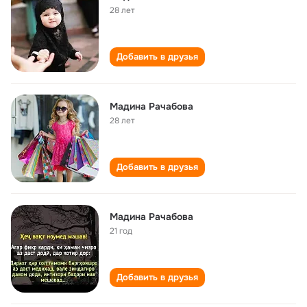
28 лет
Добавить в друзья
Мадина Рачабова
28 лет
Добавить в друзья
Мадина Рачабова
21 год
Добавить в друзья