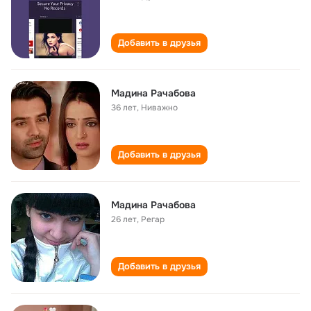
Добавить в друзья
Мадина Рачабова
36 лет
,
Ниважно
Добавить в друзья
Мадина Рачабова
26 лет
,
Регар
Добавить в друзья