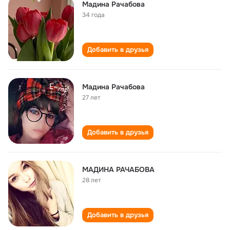
Мадина Рачабова
34 года
Добавить в друзья
Мадина Рачабова
27 лет
Добавить в друзья
МАДИНА РАЧАБОВА
28 лет
Добавить в друзья