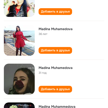
Добавить в друзья
Madina Muhamedova
36 лет
Добавить в друзья
Madina Muhamedova
31 год
Добавить в друзья
Madina Muhammedova