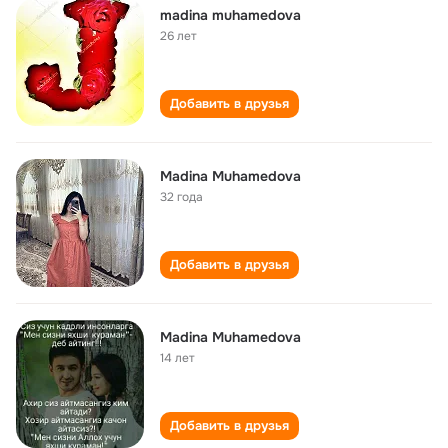
madina muhamedova
26 лет
Добавить в друзья
Madina Muhamedova
32 года
Добавить в друзья
Madina Muhamedova
14 лет
Добавить в друзья