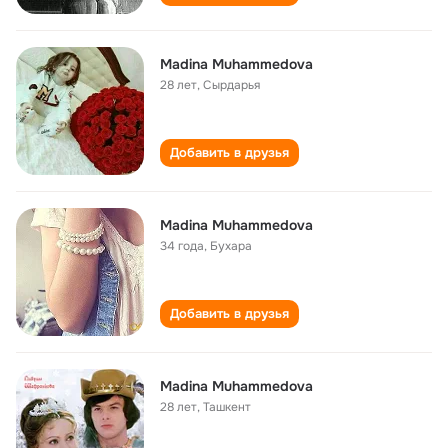
Madina Muhammedova
28 лет
,
Сырдарья
Добавить в друзья
Madina Muhammedova
34 года
,
Бухара
Добавить в друзья
Madina Muhammedova
28 лет
,
Ташкент