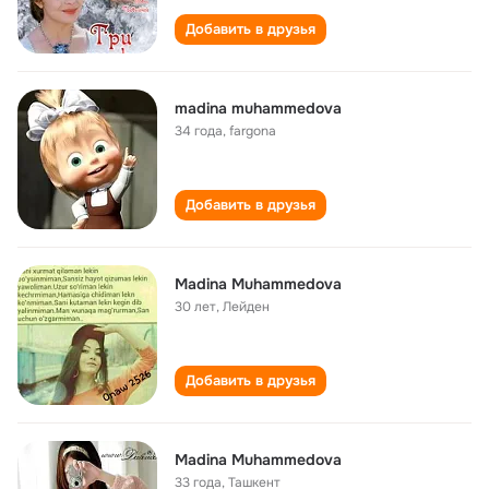
Добавить в друзья
madina muhammedova
34 года
,
fargona
Добавить в друзья
Madina Muhammedova
30 лет
,
Лейден
Добавить в друзья
Madina Muhammedova
33 года
,
Ташкент