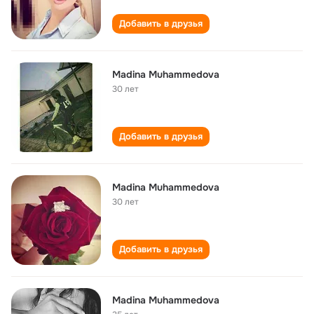
Добавить в друзья
Madina Muhammedova
30 лет
Добавить в друзья
Madina Muhammedova
30 лет
Добавить в друзья
Madina Muhammedova