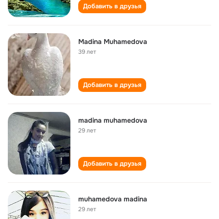
Добавить в друзья
Madina Muhamedova
39 лет
Добавить в друзья
madina muhamedova
29 лет
Добавить в друзья
muhamedova madina
29 лет