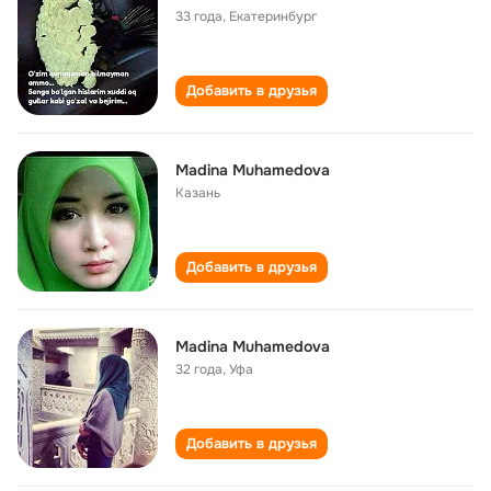
33 года
,
Екатеринбург
Добавить в друзья
Madina Muhamedova
Казань
Добавить в друзья
Madina Muhamedova
32 года
,
Уфа
Добавить в друзья