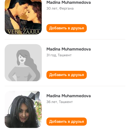
Madina Muhammedova
30 лет
,
Фергана
Добавить в друзья
Madina Muhammedova
31 год
,
Ташкент
Добавить в друзья
Madina Muhammedova
36 лет
,
Ташкент
Добавить в друзья