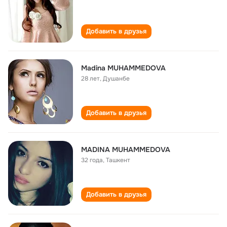
Добавить в друзья
Madina MUHAMMEDOVA
28 лет
,
Душанбе
Добавить в друзья
MADINA MUHAMMEDOVA
32 года
,
Ташкент
Добавить в друзья