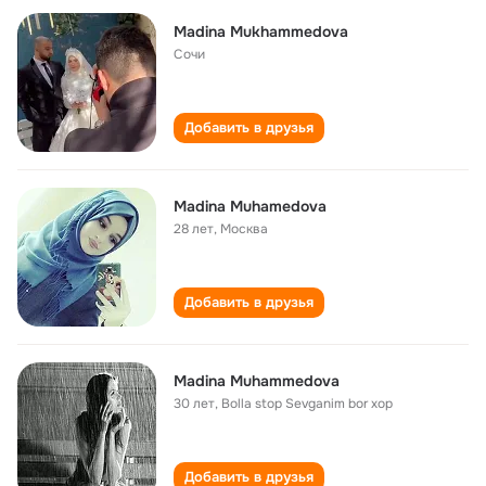
Madina Mukhammedova
Сочи
Добавить в друзья
Madina Muhamedova
28 лет
,
Москва
Добавить в друзья
Madina Muhammedova
30 лет
,
Bolla stop Sevganim bor xop
Добавить в друзья