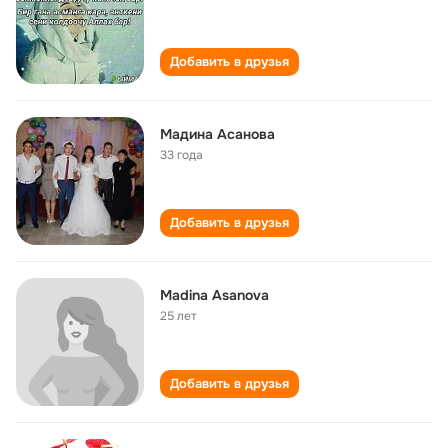
Добавить в друзья
Мадина Асанова
33 года
Добавить в друзья
Madina Asanova
25 лет
Добавить в друзья