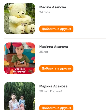
Madina Asanova
24 года
Добавить в друзья
Madinna Asanova
35 лет
Добавить в друзья
Мадина Асанова
50 лет
,
Грозный
Добавить в друзья