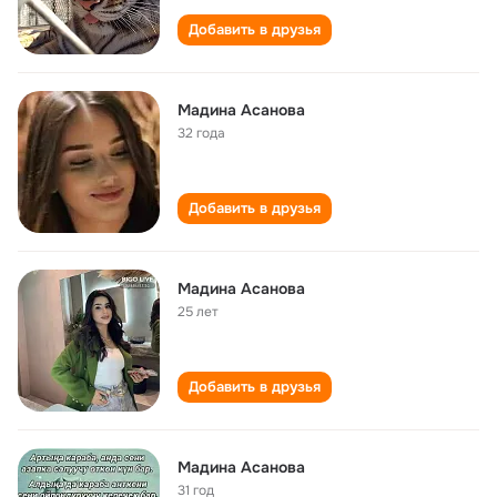
Добавить в друзья
Мадина Асанова
32 года
Добавить в друзья
Мадина Асанова
25 лет
Добавить в друзья
Мадина Асанова
31 год