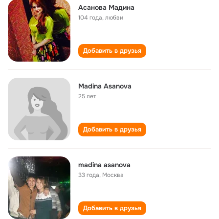
Асанова Мадина
104 года
,
любви
Добавить в друзья
Madina Asanova
25 лет
Добавить в друзья
madina asanova
33 года
,
Москва
Добавить в друзья