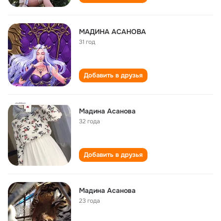
МАДИНА АСАНОВА
31 год
Добавить в друзья
Мадина Асанова
32 года
Добавить в друзья
Мадина Асанова
23 года