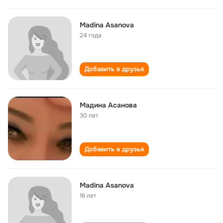
Madina Asanova
24 года
Добавить в друзья
Мадина Асанова
30 лет
Добавить в друзья
Madina Asanova
16 лет