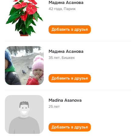
Мадина Асанова
42 года
,
Париж
Добавить в друзья
Мадина Асанова
35 лет
,
Бишкек
Добавить в друзья
Madina Asanova
25 лет
Добавить в друзья