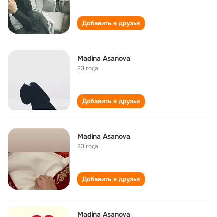
Добавить в друзья
Madina Asanova
23 года
Добавить в друзья
Madina Asanova
23 года
Добавить в друзья
Madina Asanova