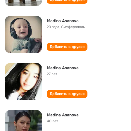
Madina Asanova
23 года
,
Симферополь
Добавить в друзья
Madina Asanova
27 лет
Добавить в друзья
Madina Asanova
40 лет