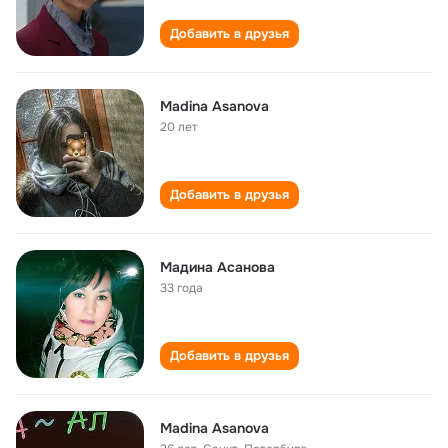
Добавить в друзья
Madina Asanova
20 лет
Добавить в друзья
Мадина Асанова
33 года
Добавить в друзья
Madina Asanova