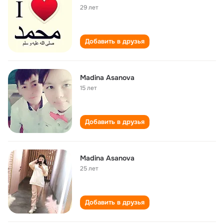
29 лет
Добавить в друзья
Madina Asanova
15 лет
Добавить в друзья
Madina Asanova
25 лет
Добавить в друзья