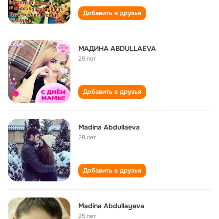
Добавить в друзья
МАДИНА ABDULLAEVA
25 лет
Добавить в друзья
Madina Abdullaeva
28 лет
Добавить в друзья
Madina Abdullayeva
25 лет