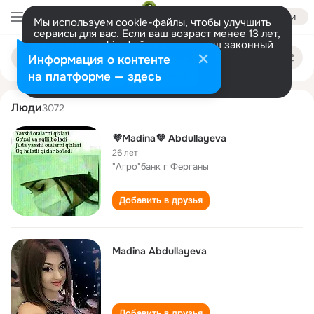
Войти
Мы используем cookie-файлы, чтобы улучшить
сервисы для вас. Если ваш возраст менее 13 лет,
настроить cookie-файлы должен ваш законный
madina abdulaeva
Поиск
представитель.
Больше информации
Информация о контенте
по
людям
Разрешить все
Настроить
на платформе — здесь
Люди
3072
💜Madina💜 Abdullayeva
26 лет
"Агро"банк г Ферганы
Добавить в друзья
Madina Abdullayeva
Добавить в друзья