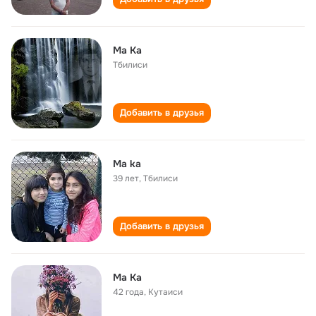
Ma Ka
Тбилиси
Добавить в друзья
Ma ka
39 лет
,
Тбилиси
Добавить в друзья
Ma Ka
42 года
,
Кутаиси