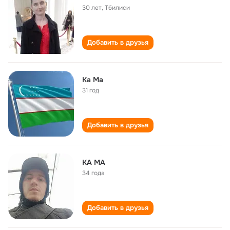
30 лет
,
Тбилиси
Добавить в друзья
Ка Ма
31 год
Добавить в друзья
КА МА
34 года
Добавить в друзья