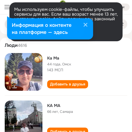
Войти
Мы используем cookie-файлы, чтобы улучшить
сервисы для вас. Если ваш возраст менее 13 лет,
настроить cookie-файлы должен ваш законный
ma ka
Поиск
представитель.
Больше информации
Информация о контенте
по
людям
Разрешить все
Настроить
на платформе — здесь
Люди
4616
Ка Ма
44 года
,
Омск
143 МСП
Добавить в друзья
КА МА
66 лет
,
Самара
Добавить в друзья