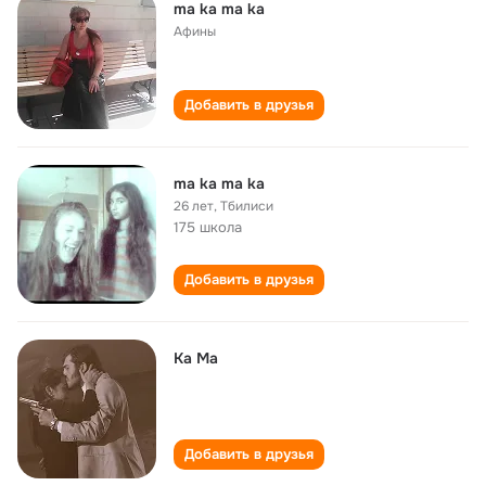
ma ka ma ka
Афины
Добавить в друзья
ma ka ma ka
26 лет
,
Тбилиси
175 школа
Добавить в друзья
Ka Ma
Добавить в друзья