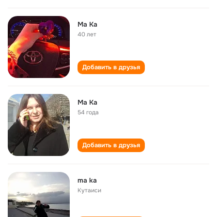
Ma Ka
40 лет
Добавить в друзья
Ma Ka
54 года
Добавить в друзья
ma ka
Кутаиси