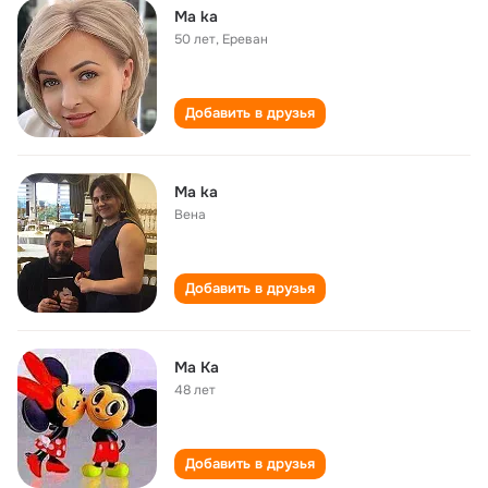
Ma ka
50 лет
,
Ереван
Добавить в друзья
Ma ka
Вена
Добавить в друзья
Ma Ka
48 лет
Добавить в друзья