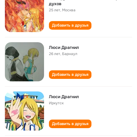
духов
25 лет
,
Москва
Добавить в друзья
Люси Драгнил
26 лет
,
Барнаул
Добавить в друзья
Люси Драгнил
Иркутск
Добавить в друзья