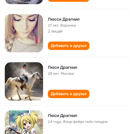
Люсси Драгнил
27 лет
,
Воронеж
2 лицей
Добавить в друзья
Люси Драгнил
28 лет
,
Москва
Добавить в друзья
Люси Драгнил
24 года
,
Фиор фейри тейл гильдия