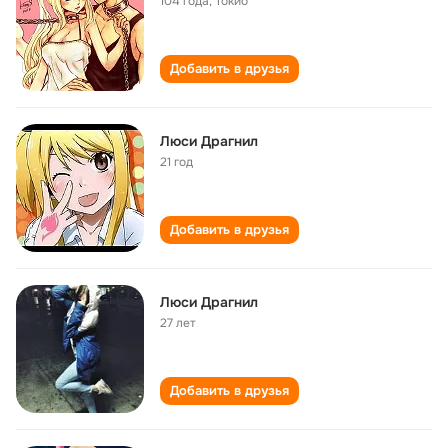
104 года
,
Токио
Добавить в друзья
Люси Драгнил
21 год
Добавить в друзья
Люси Драгнил
27 лет
Добавить в друзья