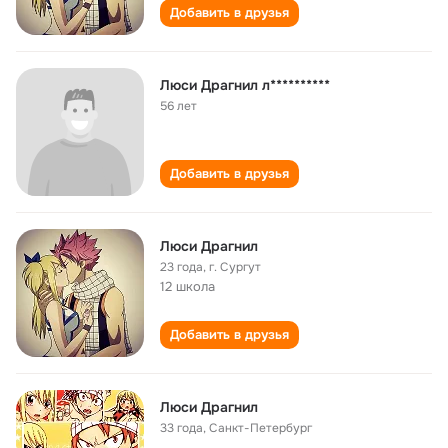
Добавить в друзья
Люси Драгнил л**********
56 лет
Добавить в друзья
Люси Драгнил
23 года
,
г. Сургут
12 школа
Добавить в друзья
Люси Драгнил
33 года
,
Санкт-Петербург