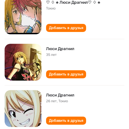
♡ ♢ ♣ Люси Драгнил♡ ♢ ♣
Токио
Добавить в друзья
Люси Драгнил
35 лет
Добавить в друзья
Люси Драгнил
26 лет
,
Токио
Добавить в друзья