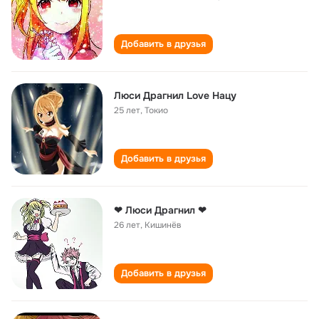
Добавить в друзья
Люси Драгнил Love Нацу
25 лет
,
Токио
Добавить в друзья
❤ Люси Драгнил ❤
26 лет
,
Кишинёв
Добавить в друзья