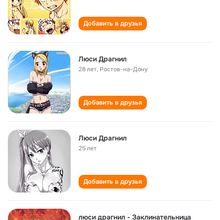
Добавить в друзья
Люси Драгнил
28 лет
,
Ростов-на-Дону
Добавить в друзья
Люси Драгнил
25 лет
Добавить в друзья
люси драгнил - Заклинательница