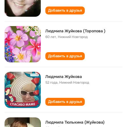
Добавить в друзья
Людмила Жуйкова (Торопова )
60 лет
,
Нижний Новгород
Добавить в друзья
Людмила Жуйкова
52 года
,
Нижний Новгород
Добавить в друзья
Людмила Тюлькина (Жуйкова)