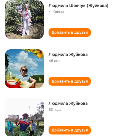
Людмила Шевчук (Жуйкова)
с. Ключи
Добавить в друзья
Людмила Жуйкова
46 лет
Добавить в друзья
Людмила Жуйкова
63 года
Добавить в друзья