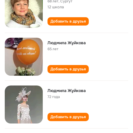
68 лет
,
Сургут
12 школа
Добавить в друзья
Людмила Жуйкова
65 лет
Добавить в друзья
Людмила Жуйкова
72 года
Добавить в друзья