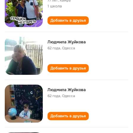
77 лет
,
Хайфа
1 школа
Добавить в друзья
Людмила Жуйкова
62 года
,
Одесса
Добавить в друзья
Людмила Жуйкова
62 года
,
Одесса
Добавить в друзья