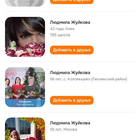
Людмила Жуйкова
42 года
,
Киев
195 школа
Добавить в друзья
Людмила Жуйкова
56 лет
,
с. Коломыцево (Лискинский район)
Добавить в друзья
Людмила Жуйкова
55 лет
,
Москва