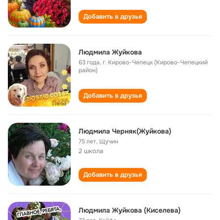
Добавить в друзья
Людмила Жуйкова
63 года
,
г. Кирово-Чепецк (Кирово-Чепецкий
район)
Добавить в друзья
Людмила Черняк(Жуйкова)
75 лет
,
Щучин
2 школа
Добавить в друзья
Людмила Жуйкова (Киселева)