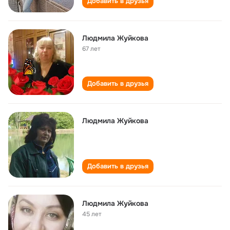
Добавить в друзья
Людмила Жуйкова
67 лет
Добавить в друзья
Людмила Жуйкова
Добавить в друзья
Людмила Жуйкова
45 лет