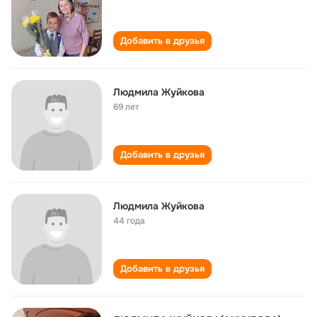
Добавить в друзья
Людмила Жуйкова
69 лет
Добавить в друзья
Людмила Жуйкова
44 года
Добавить в друзья