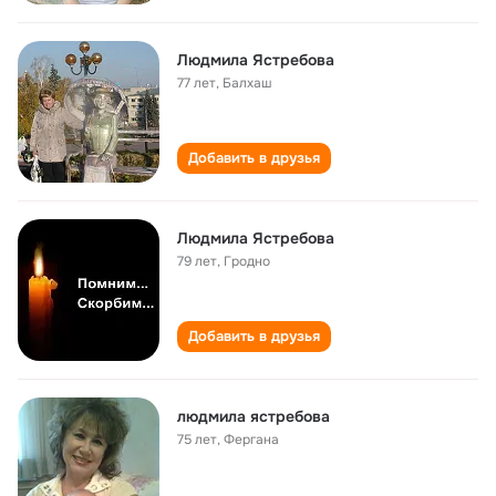
Людмила Ястребова
77 лет
,
Балхаш
Добавить в друзья
Людмила Ястребова
79 лет
,
Гродно
Добавить в друзья
людмила ястребова
75 лет
,
Фергана