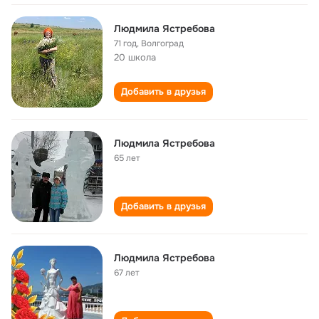
Людмила Ястребова
71 год
,
Волгоград
20 школа
Добавить в друзья
Людмила Ястребова
65 лет
Добавить в друзья
Людмила Ястребова
67 лет