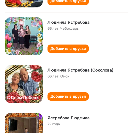
Добавить в друзья
Людмила Ястребова
66 лет
,
Чебоксары
Добавить в друзья
Людмила Ястребова (Соколова)
66 лет
,
Омск
Добавить в друзья
Ястребова Людмила
72 года