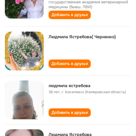
государственная академия ветеринарной
медицины (бывш. ЛВИ)
Добавить в друзья
Людмила Ястребова( Черненко)
Добавить в друзья
людмила ястребова
36 лет
,
г. Киселевск (Кемеровская область)
Добавить в друзья
Людмила Ястребова