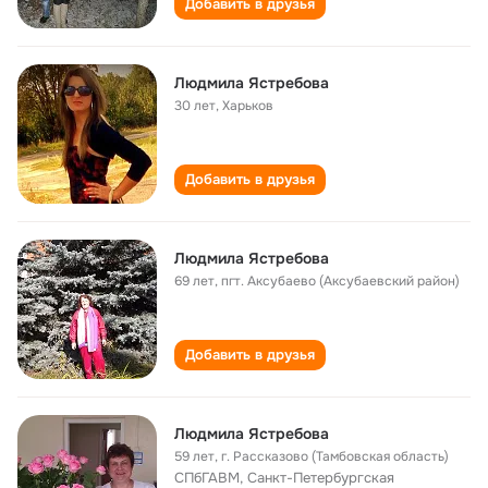
Добавить в друзья
Людмила Ястребова
30 лет
,
Харьков
Добавить в друзья
Людмила Ястребова
69 лет
,
пгт. Аксубаево (Аксубаевский район)
Добавить в друзья
Людмила Ястребова
59 лет
,
г. Рассказово (Тамбовская область)
СПбГАВМ, Санкт-Петербургская