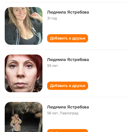
Людмила Ястребова
31 год
Добавить в друзья
Людмила Ястребова
55 лет
Добавить в друзья
Людмила Ястребова
56 лет
,
Павлоград