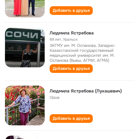
Добавить в друзья
Людмила Ястребова
69 лет
,
Уральск
ЗКГМУ им. М. Оспанова, Западно-
Казахстанский государственный
медицинский университет им. М.
Оспанова (бывш. АГМИ, АГМА)
Добавить в друзья
Людмила Ястребова (Лукашевич)
Орша
Добавить в друзья