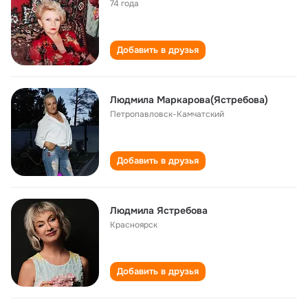
74 года
Добавить в друзья
Людмила Маркарова(Ястребова)
Петропавловск-Камчатский
Добавить в друзья
Людмила Ястребова
Красноярск
Добавить в друзья