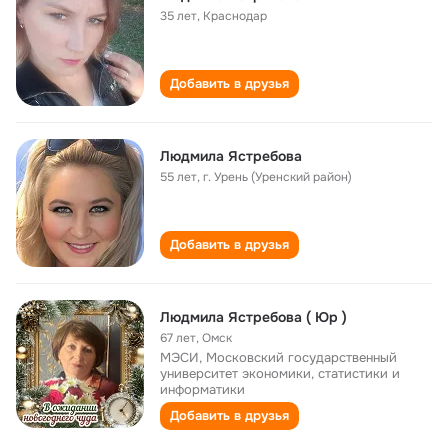
35 лет
,
Краснодар
Добавить в друзья
Людмила Ястребова
55 лет
,
г. Урень (Уренский район)
Добавить в друзья
Людмила Ястребова ( Юр )
67 лет
,
Омск
МЭСИ, Московский государственный
университет экономики, статистики и
информатики
Добавить в друзья