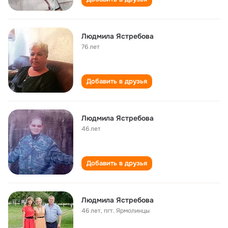
Людмила Ястребова
76 лет
Добавить в друзья
Людмила Ястребова
46 лет
Добавить в друзья
Людмила Ястребова
46 лет
,
пгт. Ярмолинцы