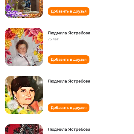
Добавить в друзья
Людмила Ястребова
75 лет
Добавить в друзья
Людмила Ястребова
Добавить в друзья
Людмила Ястребова