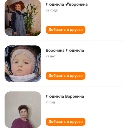
Людмила 💕воронина
72 года
Добавить в друзья
Воронина Людмила
77 лет
Добавить в друзья
Людмила Воронина
71 год
Добавить в друзья