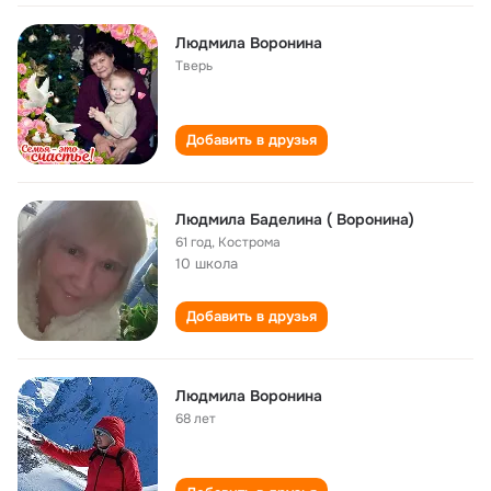
Людмила Воронина
Тверь
Добавить в друзья
Людмила Баделина ( Воронина)
61 год
,
Кострома
10 школа
Добавить в друзья
Людмила Воронина
68 лет