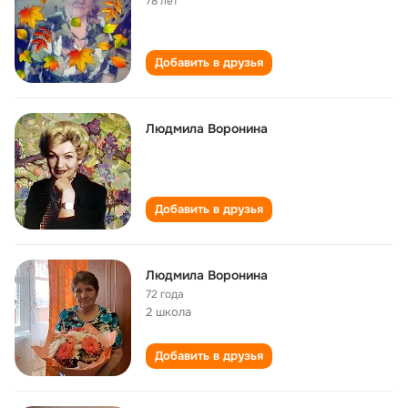
78 лет
Добавить в друзья
Людмила Воронина
Добавить в друзья
Людмила Воронина
72 года
2 школа
Добавить в друзья