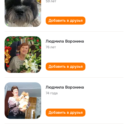
59 лет
Добавить в друзья
Людмила Воронина
76 лет
Добавить в друзья
Людмила Воронина
74 года
Добавить в друзья