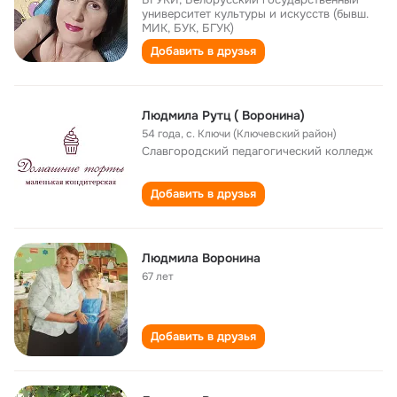
университет культуры и искусств (бывш.
МИК, БУК, БГУК)
Добавить в друзья
Людмила Рутц ( Воронина)
54 года
,
с. Ключи (Ключевский район)
Славгородский педагогический колледж
Добавить в друзья
Людмила Воронина
67 лет
Добавить в друзья