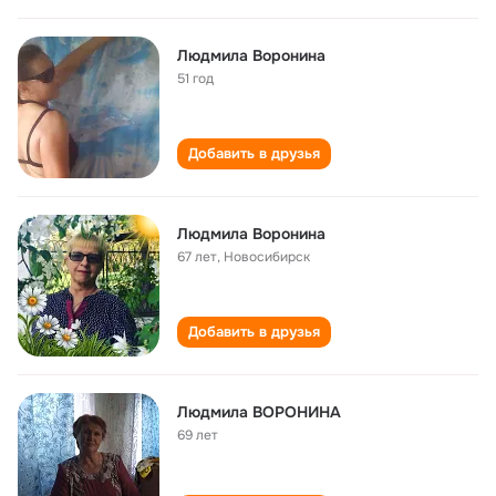
Людмила Воронина
51 год
Добавить в друзья
Людмила Воронина
67 лет
,
Новосибирск
Добавить в друзья
Людмила ВОРОНИНА
69 лет