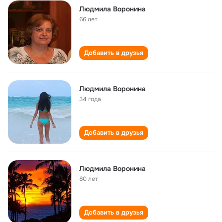
Людмила Воронина
66 лет
Добавить в друзья
Людмила Воронина
34 года
Добавить в друзья
Людмила Воронина
80 лет
Добавить в друзья