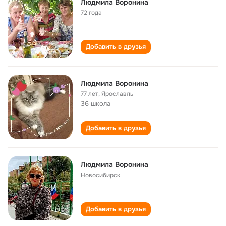
Людмила Воронина
72 года
Добавить в друзья
Людмила Воронина
77 лет
,
Ярославль
36 школа
Добавить в друзья
Людмила Воронина
Новосибирск
Добавить в друзья