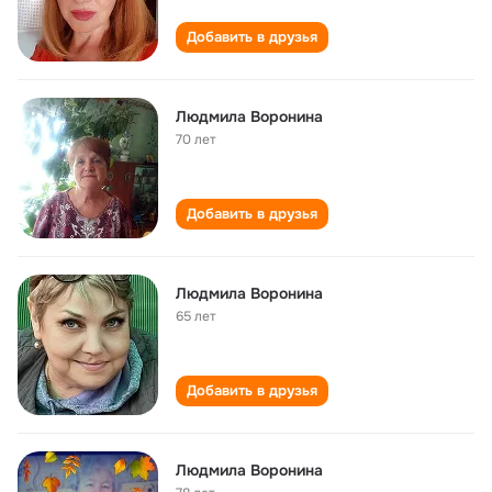
Добавить в друзья
Людмила Воронина
70 лет
Добавить в друзья
Людмила Воронина
65 лет
Добавить в друзья
Людмила Воронина