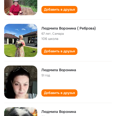
Добавить в друзья
Людмила Воронина ( Реброва)
67 лет
,
Самара
106 школа
Добавить в друзья
Людмила Воронина
51 год
Добавить в друзья
Людмила Воронина