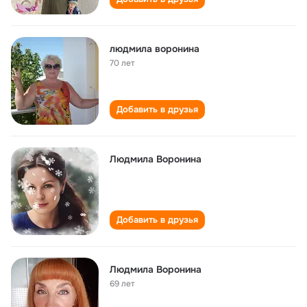
людмила воронина
70 лет
Добавить в друзья
Людмила Воронина
Добавить в друзья
Людмила Воронина
69 лет