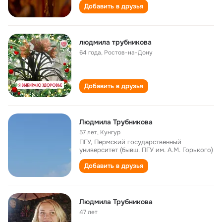
Добавить в друзья
людмила трубникова
64 года
,
Ростов-на-Дону
Добавить в друзья
Людмила Трубникова
57 лет
,
Кунгур
ПГУ, Пермский государственный
университет (бывш. ПГУ им. А.М. Горького)
Добавить в друзья
Людмила Трубникова
47 лет