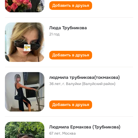
Добавить в друзья
Люда Трубникова
21 год
Добавить в друзья
людмила трубникова(токмакова)
36 лет
,
г. Валуйки (Валуйский район)
Добавить в друзья
Людмила Ермакова (Трубникова)
67 лет
,
Москва