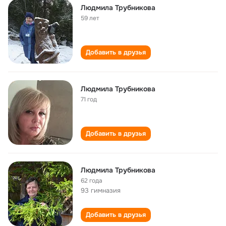
Людмила Трубникова
59 лет
Добавить в друзья
Людмила Трубникова
71 год
Добавить в друзья
Людмила Трубникова
62 года
93 гимназия
Добавить в друзья