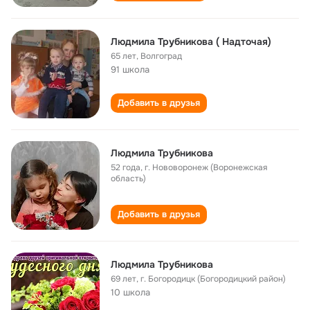
Людмила Трубникова ( Надточая)
65 лет
,
Волгоград
91 школа
Добавить в друзья
Людмила Трубникова
52 года
,
г. Нововоронеж (Воронежская
область)
Добавить в друзья
Людмила Трубникова
69 лет
,
г. Богородицк (Богородицкий район)
10 школа