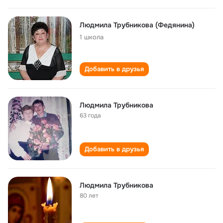
Людмила Трубникова (Федянина)
1 школа
Добавить в друзья
Людмила Трубникова
63 года
Добавить в друзья
Людмила Трубникова
80 лет