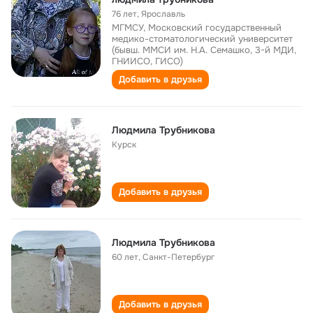
76 лет
,
Ярославль
МГМСУ, Московский государственный
медико-стоматологический университет
(бывш. ММСИ им. Н.А. Семашко, 3-й МДИ,
ГНИИСО, ГИСО)
Добавить в друзья
Людмила Трубникова
Курск
Добавить в друзья
Людмила Трубникова
60 лет
,
Санкт-Петербург
Добавить в друзья