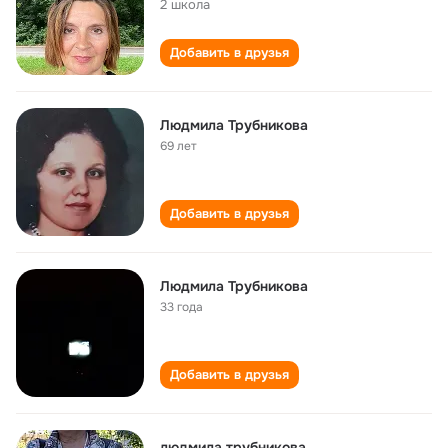
2 школа
Добавить в друзья
Людмила Трубникова
69 лет
Добавить в друзья
Людмила Трубникова
33 года
Добавить в друзья
людмила трубникова