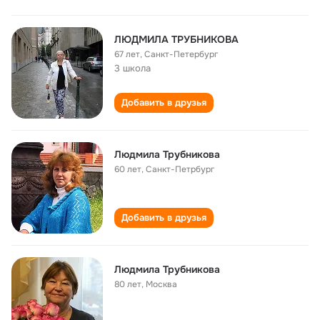
ЛЮДМИЛА ТРУБНИКОВА
67 лет
,
Санкт-Петербург
3 школа
Добавить в друзья
Людмила Трубникова
60 лет
,
Санкт-Петрбург
Добавить в друзья
Людмила Трубникова
80 лет
,
Москва