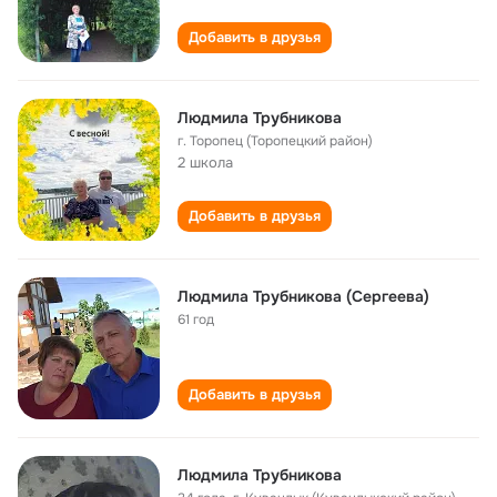
Добавить в друзья
Людмила Трубникова
г. Торопец (Торопецкий район)
2 школа
Добавить в друзья
Людмила Трубникова (Сергеева)
61 год
Добавить в друзья
Людмила Трубникова