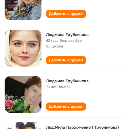
Добавить в друзья
Людмила Трубникова
62 года
,
Екатеринбург
93 школа
Добавить в друзья
Людмила Трубникова
70 лет
,
Тамбов
Добавить в друзья
ЛюдМила Пархоменко ( Трубникова)