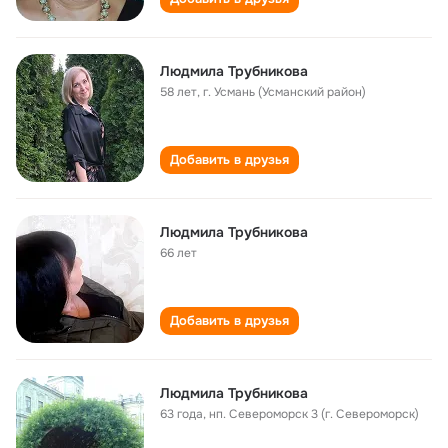
Людмила Трубникова
58 лет
,
г. Усмань (Усманский район)
Добавить в друзья
Людмила Трубникова
66 лет
Добавить в друзья
Людмила Трубникова
63 года
,
нп. Североморск 3 (г. Североморск)