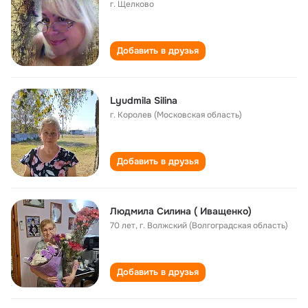
г. Щелково
Добавить в друзья
Lyudmila Silina
г. Королев (Московская область)
Добавить в друзья
Людмила Силина ( Иващенко)
70 лет
,
г. Волжский (Волгоградская область)
Добавить в друзья