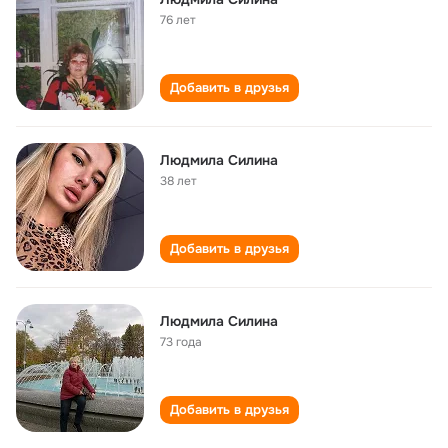
76 лет
Добавить в друзья
Людмила Силина
38 лет
Добавить в друзья
Людмила Силина
73 года
Добавить в друзья