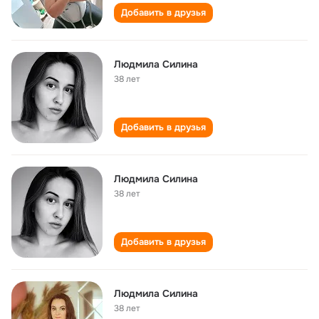
Добавить в друзья
Людмила Силина
38 лет
Добавить в друзья
Людмила Силина
38 лет
Добавить в друзья
Людмила Силина
38 лет