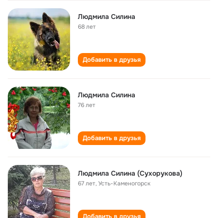
Людмила Силина
68 лет
Добавить в друзья
Людмила Силина
76 лет
Добавить в друзья
Людмила Силина (Сухорукова)
67 лет
,
Усть-Каменогорск
Добавить в друзья