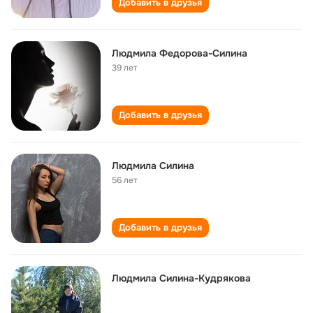
Добавить в друзья
Людмила Федорова-Силина
39 лет
Добавить в друзья
Людмила Силина
56 лет
Добавить в друзья
Людмила Силина-Кудрякова