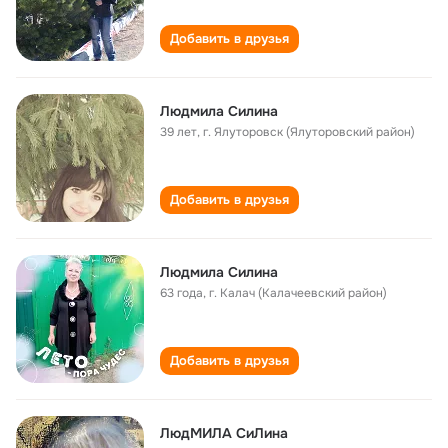
Добавить в друзья
Людмила Силина
39 лет
,
г. Ялуторовск (Ялуторовский район)
Добавить в друзья
Людмила Силина
63 года
,
г. Калач (Калачеевский район)
Добавить в друзья
ЛюдМИЛА СиЛина