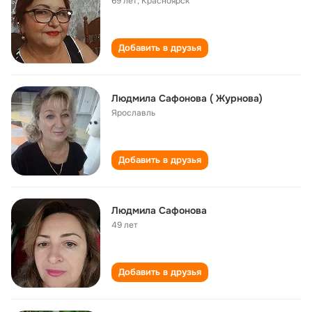
69 лет
,
Красноярск
Добавить в друзья
Людмила Сафонова ( Журнова)
Ярославль
Добавить в друзья
Людмила Сафонова
49 лет
Добавить в друзья