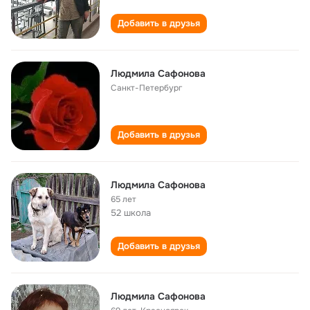
Добавить в друзья
Людмила Сафонова
Санкт-Петербург
Добавить в друзья
Людмила Сафонова
65 лет
52 школа
Добавить в друзья
Людмила Сафонова