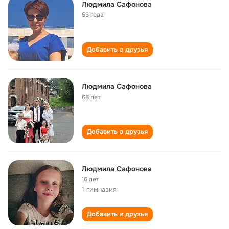
Людмила Сафонова
53 года
Добавить в друзья
Людмила Сафонова
68 лет
Добавить в друзья
Людмила Сафонова
16 лет
1 гимназия
Добавить в друзья