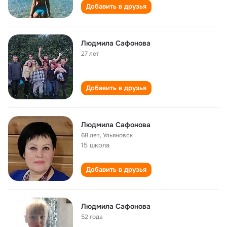
Добавить в друзья
Людмила Сафонова
27 лет
Добавить в друзья
Людмила Сафонова
68 лет
,
Ульяновск
15 школа
Добавить в друзья
Людмила Сафонова
52 года