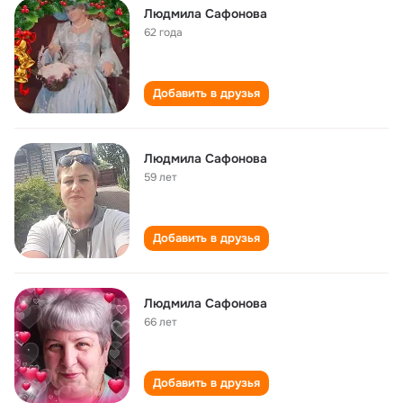
Людмила Сафонова
62 года
Добавить в друзья
Людмила Сафонова
59 лет
Добавить в друзья
Людмила Сафонова
66 лет
Добавить в друзья