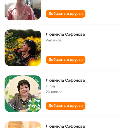
Добавить в друзья
Людмила Сафонова
Ракитное
Добавить в друзья
Людмила Сафонова
71 год
26 школа
Добавить в друзья
Людмила Сафонова