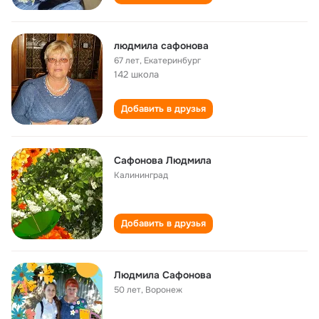
людмила сафонова
67 лет
,
Екатеринбург
142 школа
Добавить в друзья
Сафонова Людмила
Калининград
Добавить в друзья
Людмила Сафонова
50 лет
,
Воронеж