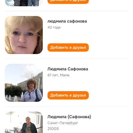
людмила сафонова
42 года
Добавить в друзья
Людмила Сафонова
67 лет
,
Мама
Добавить в друзья
Людмила (Сафонова)
Санкт-Петербург
21005