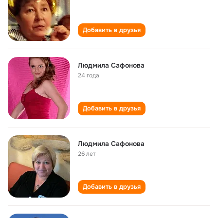
Добавить в друзья
Людмила Сафонова
24 года
Добавить в друзья
Людмила Сафонова
26 лет
Добавить в друзья