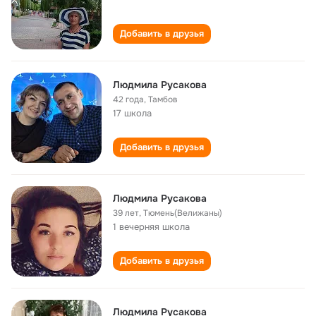
Добавить в друзья
Людмила Русакова
42 года
,
Тамбов
17 школа
Добавить в друзья
Людмила Русакова
39 лет
,
Тюмень(Велижаны)
1 вечерняя школа
Добавить в друзья
Людмила Русакова