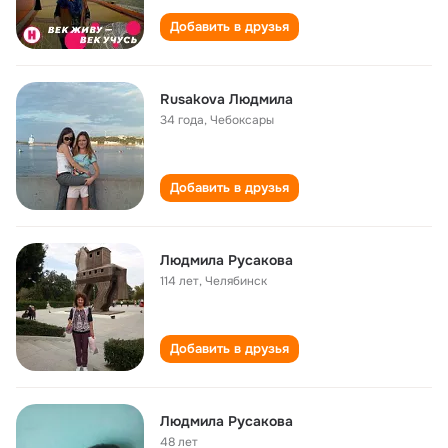
Добавить в друзья
Rusakova Людмила
34 года
,
Чебоксары
Добавить в друзья
Людмила Русакова
114 лет
,
Челябинск
Добавить в друзья
Людмила Русакова
48 лет