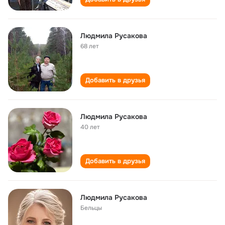
Людмила Русакова
68 лет
Добавить в друзья
Людмила Русакова
40 лет
Добавить в друзья
Людмила Русакова
Бельцы