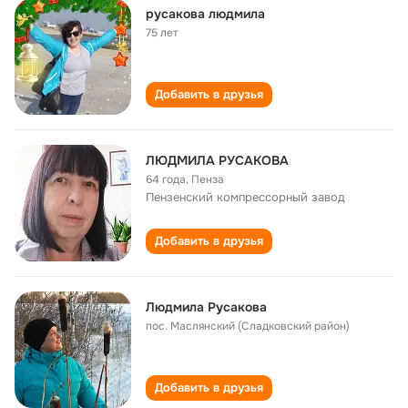
русакова людмила
75 лет
Добавить в друзья
ЛЮДМИЛА РУСАКОВА
64 года
,
Пенза
Пензенский компрессорный завод
Добавить в друзья
Людмила Русакова
пос. Маслянский (Сладковский район)
Добавить в друзья