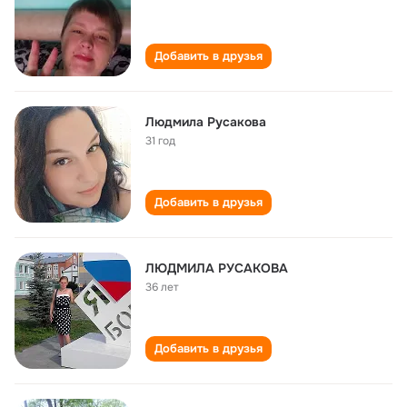
Добавить в друзья
Людмила Русакова
31 год
Добавить в друзья
ЛЮДМИЛА РУСАКОВА
36 лет
Добавить в друзья