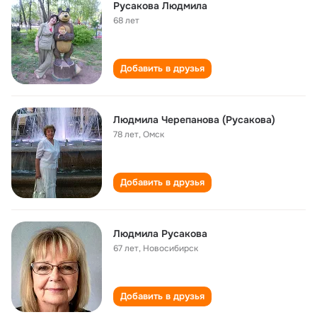
Русакова Людмила
68 лет
Добавить в друзья
Людмила Черепанова (Русакова)
78 лет
,
Омск
Добавить в друзья
Людмила Русакова
67 лет
,
Новосибирск
Добавить в друзья