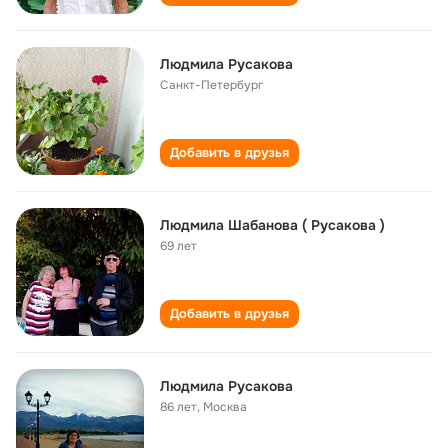
Людмила Русакова
Санкт-Петербург
Добавить в друзья
Людмила Шабанова ( Русакова )
69 лет
Добавить в друзья
Людмила Русакова
86 лет
,
Москва