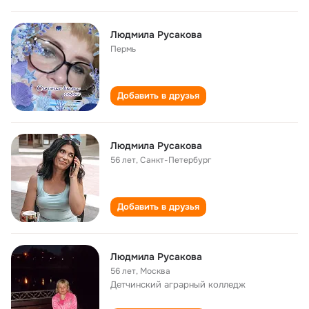
Людмила Русакова
Пермь
Добавить в друзья
Людмила Русакова
56 лет
,
Санкт-Петербург
Добавить в друзья
Людмила Русакова
56 лет
,
Москва
Детчинский аграрный колледж