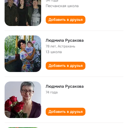
54 года
Песчанская школа
Добавить в друзья
Людмила Русакова
78 лет
,
Астрахань
13 школа
Добавить в друзья
Людмила Русакова
74 года
Добавить в друзья