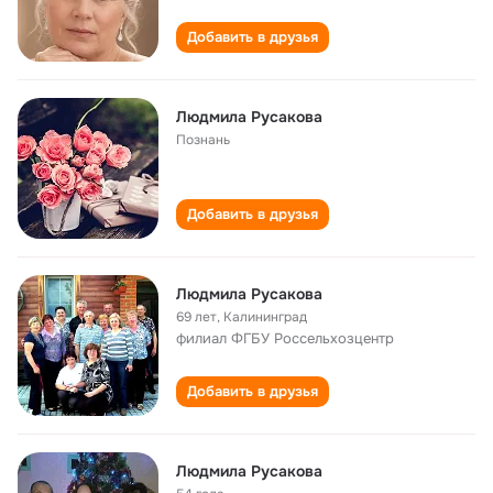
Добавить в друзья
Людмила Русакова
Познань
Добавить в друзья
Людмила Русакова
69 лет
,
Калининград
филиал ФГБУ Россельхозцентр
Добавить в друзья
Людмила Русакова