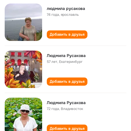
людмила русакова
74 года
,
ярославль
Добавить в друзья
Людмила Русакова
57 лет
,
Екатеринбург
Добавить в друзья
Людмила Русакова
72 года
,
Владивосток
Добавить в друзья