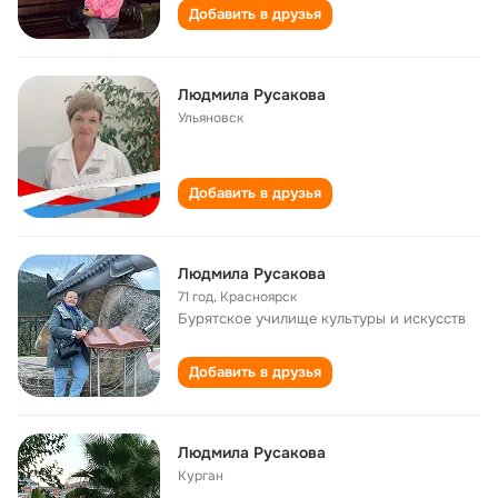
Добавить в друзья
Людмила Русакова
Ульяновск
Добавить в друзья
Людмила Русакова
71 год
,
Красноярск
Бурятское училище культуры и искусств
Добавить в друзья
Людмила Русакова
Курган