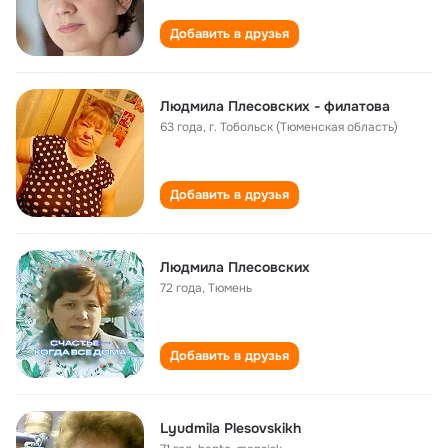
Добавить в друзья
Людмила Плесовских - филатова
63 года
,
г. Тобольск (Тюменская область)
Добавить в друзья
Людмила Плесовских
72 года
,
Тюмень
Добавить в друзья
Lyudmila Plesovskikh