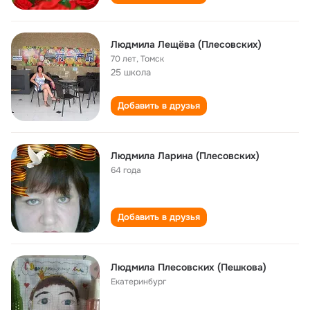
Людмила Лещёва (Плесовских)
70 лет
,
Томск
25 школа
Добавить в друзья
Людмила Ларина (Плесовских)
64 года
Добавить в друзья
Людмила Плесовских (Пешкова)
Екатеринбург