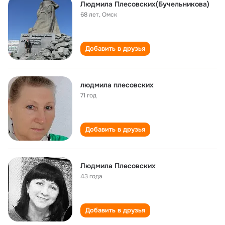
Людмила Плесовских(Бучельникова)
68 лет
,
Омск
Добавить в друзья
людмила плесовских
71 год
Добавить в друзья
Людмила Плесовских
43 года
Добавить в друзья