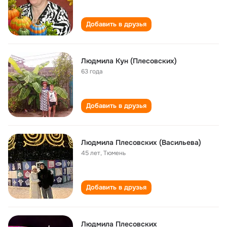
Добавить в друзья
Людмила Кун (Плесовских)
63 года
Добавить в друзья
Людмила Плесовских (Васильева)
45 лет
,
Тюмень
Добавить в друзья
Людмила Плесовских