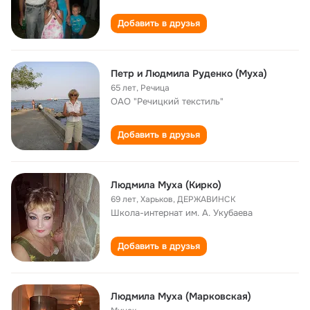
Добавить в друзья
Петр и Людмила Руденко (Муха)
65 лет
,
Речица
ОАО "Речицкий текстиль"
Добавить в друзья
Людмила Муха (Кирко)
69 лет
,
Харьков, ДЕРЖАВИНСК
Школа-интернат им. А. Укубаева
Добавить в друзья
Людмила Муха (Марковская)