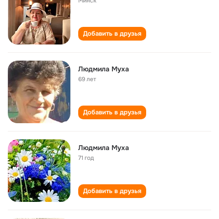
Минск
Добавить в друзья
Людмила Муха
69 лет
Добавить в друзья
Людмила Муха
71 год
Добавить в друзья