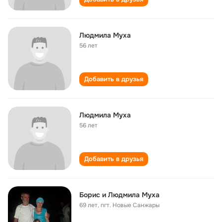
Людмила Муха
56 лет
Добавить в друзья
Людмила Муха
56 лет
Добавить в друзья
Борис и Людмила Муха
69 лет
,
пгт. Новые Санжары