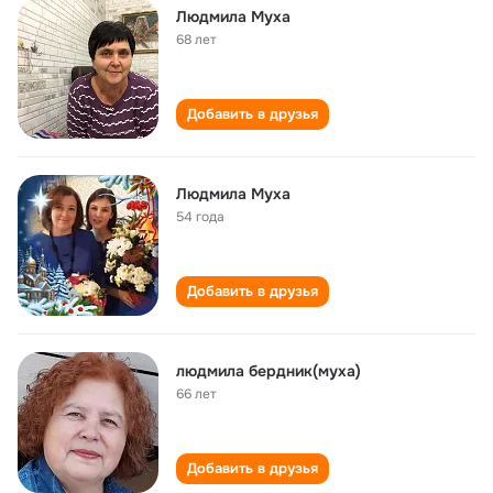
Людмила Муха
68 лет
Добавить в друзья
Людмила Муха
54 года
Добавить в друзья
людмила бердник(муха)
66 лет
Добавить в друзья