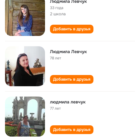
Людмила Левчук
33 года
2 школа
Добавить в друзья
Людмила Левчук
78 лет
Добавить в друзья
людмила левчук
77 лет
Добавить в друзья