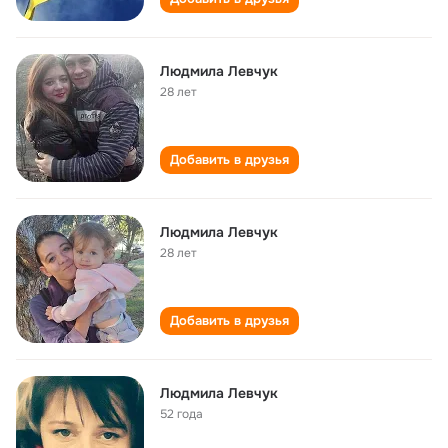
Людмила Левчук
28 лет
Добавить в друзья
Людмила Левчук
28 лет
Добавить в друзья
Людмила Левчук
52 года