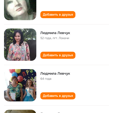
Добавить в друзья
Людмила Левчук
52 года
,
пгт. Локачи
Добавить в друзья
Людмила Левчук
64 года
Добавить в друзья