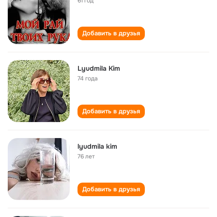
61 год
Добавить в друзья
Lyudmila Kim
74 года
Добавить в друзья
lyudmila kim
76 лет
Добавить в друзья