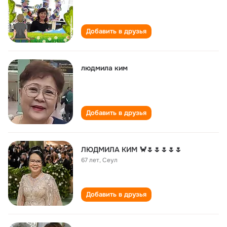
Добавить в друзья
людмила ким
Добавить в друзья
ЛЮДМИЛА КИМ 🦀🌷🌷🌷🌷🌷
67 лет
,
Сеул
Добавить в друзья