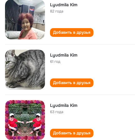
Lyudmila Kim
82 года
Добавить в друзья
Lyudmila Kim
61 год
Добавить в друзья
Lyudmila Kim
63 года
Добавить в друзья