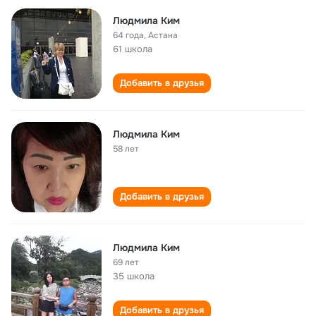
Людмила Ким
64 года
,
Астана
61 школа
Добавить в друзья
Людмила Ким
58 лет
Добавить в друзья
Людмила Ким
69 лет
35 школа
Добавить в друзья