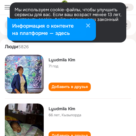
Войти
Мы используем cookie-файлы, чтобы улучшить
сервисы для вас. Если ваш возраст менее 13 лет,
настроить cookie-файлы должен ваш законный
lyudmila kim
Поиск
представитель.
Больше информации
Информация о контенте
по
людям
Разрешить все
Настроить
на платформе — здесь
Люди
5826
Lyudmila Kim
71 год
Добавить в друзья
Lyudmila Kim
66 лет
,
Кызылорда
Добавить в друзья