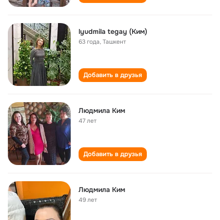
lyudmila tegay (Ким)
63 года
,
Ташкент
Добавить в друзья
Людмила Ким
47 лет
Добавить в друзья
Людмила Ким
49 лет