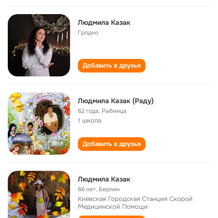
Людмила Казак
Гродно
Добавить в друзья
Людмила Казак (Раду)
62 года
,
Рыбница
1 школа
Добавить в друзья
Людмила Казак
66 лет
,
Берлин
Киевская Городская Станция Скорой
Медицинской Помощи