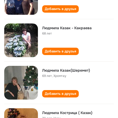
Добавить в друзья
Людмила Казак - Какраева
68 лет
Добавить в друзья
Людмила Казак(Шеремет)
69 лет
,
Хромтау
Добавить в друзья
Людмила Кострица ( Казак)