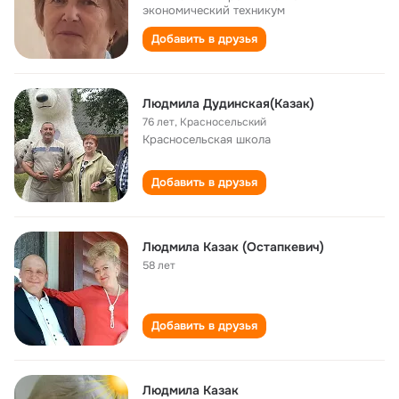
экономический техникум
Добавить в друзья
Людмила Дудинская(Казак)
76 лет
,
Красносельский
Красносельская школа
Добавить в друзья
Людмила Казак (Остапкевич)
58 лет
Добавить в друзья
Людмила Казак