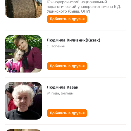
Южноукраинский национальный
педагогический университет имени К.Д.
Ушинского (бывш. ОПУ)
Добавить в друзья
Людмила Киливник(Казак)
с. Попенки
Добавить в друзья
Людмила Казак
74 года
,
Бельцы
Добавить в друзья