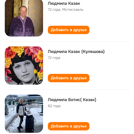
Людмила Казак
72 года
,
Мстиславль
Добавить в друзья
Людмила Казак (Кулешова)
72 года
Добавить в друзья
Людмила Ботис( Казак)
62 года
Добавить в друзья