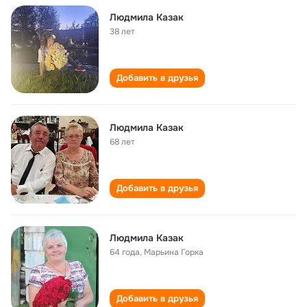
Людмила Казак
38 лет
Добавить в друзья
Людмила Казак
68 лет
Добавить в друзья
Людмила Казак
64 года
,
Марьина Горка
Добавить в друзья