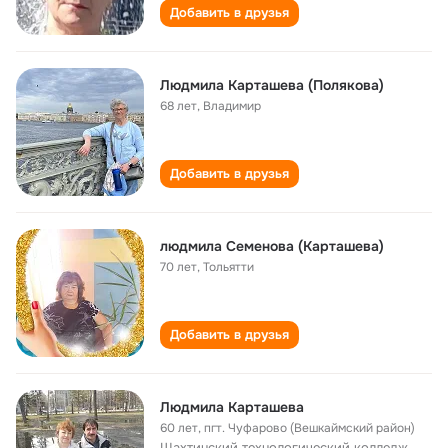
Добавить в друзья
Людмила Карташева (Полякова)
68 лет
,
Владимир
Добавить в друзья
людмила Семенова (Карташева)
70 лет
,
Тольятти
Добавить в друзья
Людмила Карташева
60 лет
,
пгт. Чуфарово (Вешкаймский район)
Шахтинский технологический колледж