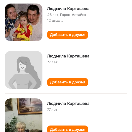
Людмила Карташева
46 лет
,
Горно-Алтайск
12 школа
Добавить в друзья
Людмила Карташева
77 лет
Добавить в друзья
Людмила Карташева
77 лет
Добавить в друзья