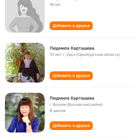
76 лет
Добавить в друзья
Людмила Карташева
70 лет
,
г. Орск (Оренбургская область)
Добавить в друзья
Людмила Карташева
г. Волхов (Волховский район)
8 школа
Добавить в друзья