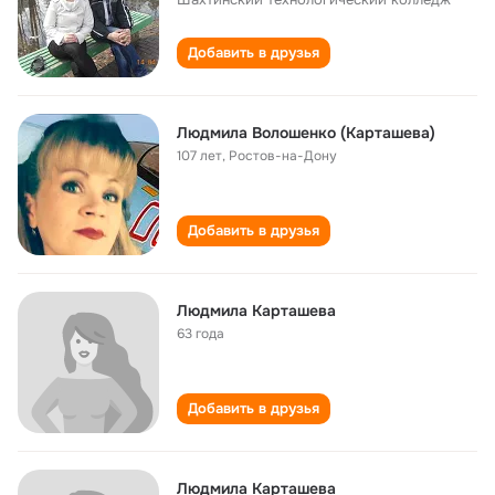
Добавить в друзья
Людмила Волошенко (Карташева)
107 лет
,
Ростов-на-Дону
Добавить в друзья
Людмила Карташева
63 года
Добавить в друзья
Людмила Карташева