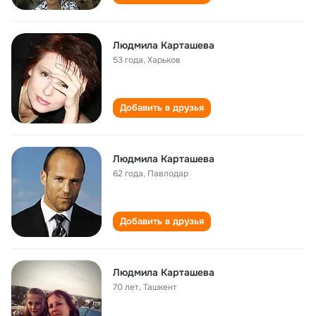
Людмила Карташева
53 года
,
Харьков
Добавить в друзья
Людмила Карташева
62 года
,
Павлодар
Добавить в друзья
Людмила Карташева
70 лет
,
Ташкент