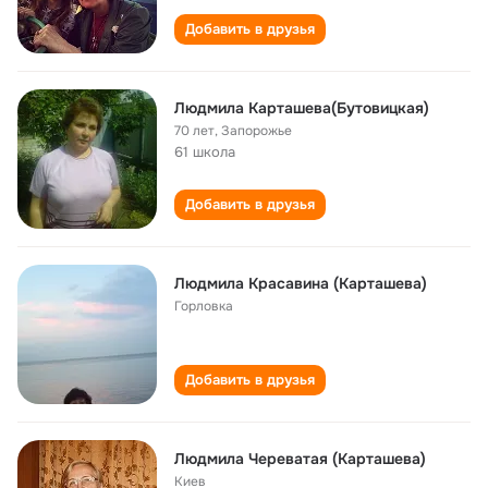
Добавить в друзья
Людмила Карташева(Бутовицкая)
70 лет
,
Запорожье
61 школа
Добавить в друзья
Людмила Красавина (Карташева)
Горловка
Добавить в друзья
Людмила Череватая (Карташева)
Киев