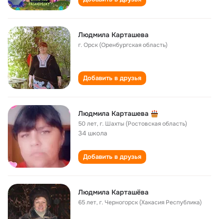
Людмила Карташева
г. Орск (Оренбургская область)
Добавить в друзья
Людмила Карташева
50 лет
,
г. Шахты (Ростовская область)
34 школа
Добавить в друзья
Людмила Карташёва
65 лет
,
г. Черногорск (Хакасия Республика)