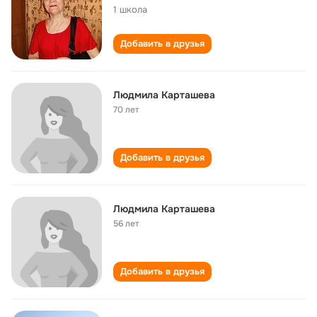
1 школа
Добавить в друзья
Людмила Карташева
70 лет
Добавить в друзья
Людмила Карташева
56 лет
Добавить в друзья