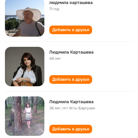
людмила карташева
71 год
Добавить в друзья
Людмила Карташева
46 лет
Добавить в друзья
Людмила Карташева
36 лет
,
пгт Усть-Баргузин
Добавить в друзья