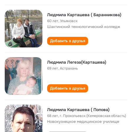
Людмила Карташева ( Баранникова)
60 лет
,
Ульяновск
Шахтинский технологический колледж
Добавить в друзья
Людмила Легеза(Карташева)
69 лет
,
Астрахань
Добавить в друзья
Людмила Карташева ( Попова)
68 лет
,
г. Прокопьевск (Кемеровская область)
Новокузнецкое медицинское училище