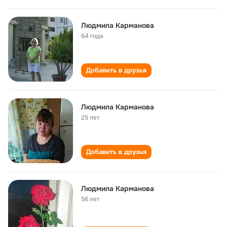
Людмила Карманова
64 года
Добавить в друзья
Людмила Карманова
25 лет
Добавить в друзья
Людмила Карманова
56 лет