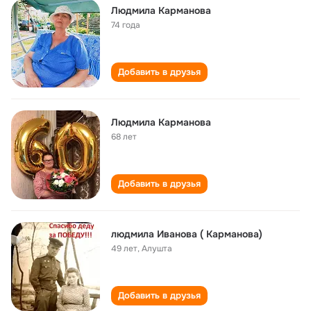
Людмила Карманова
74 года
Добавить в друзья
Людмила Карманова
68 лет
Добавить в друзья
людмила Иванова ( Карманова)
49 лет
,
Алушта
Добавить в друзья