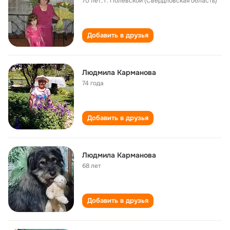
70 лет
,
г. Полевской (Свердловская область)
Добавить в друзья
Людмила Карманова
74 года
Добавить в друзья
Людмила Карманова
68 лет
Добавить в друзья