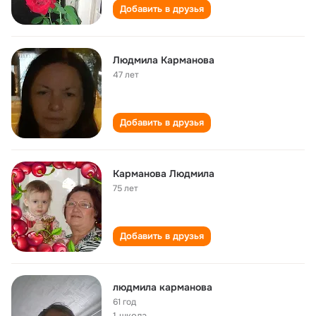
Добавить в друзья
Людмила Карманова
47 лет
Добавить в друзья
Карманова Людмила
75 лет
Добавить в друзья
людмила карманова
61 год
1 школа