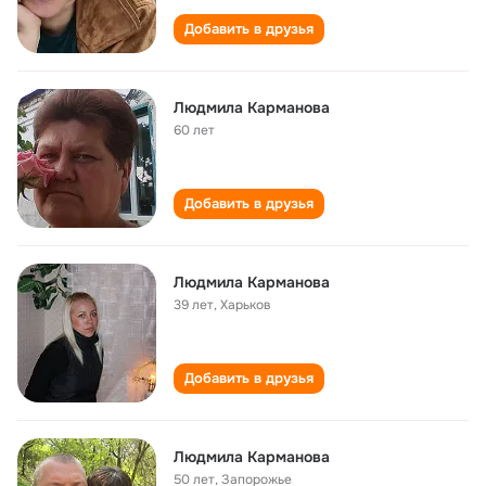
Добавить в друзья
Людмила Карманова
60 лет
Добавить в друзья
Людмила Карманова
39 лет
,
Харьков
Добавить в друзья
Людмила Карманова
50 лет
,
Запорожье