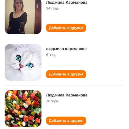
Людмила Карманова
34 года
Добавить в друзья
людмила карманова
61 год
Добавить в друзья
Людмила Карманова
74 года
Добавить в друзья