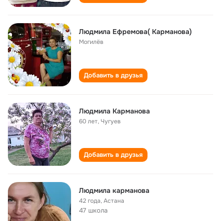
Людмила Ефремова( Карманова)
Могилёв
Добавить в друзья
Людмила Карманова
60 лет
,
Чугуев
Добавить в друзья
Людмила карманова
42 года
,
Астана
47 школа