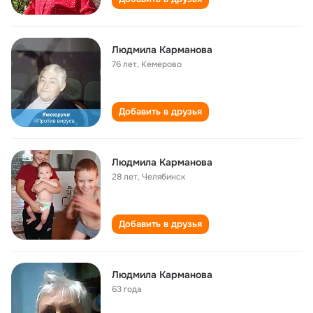
Людмила Карманова
76 лет
,
Кемерово
Добавить в друзья
Людмила Карманова
28 лет
,
Челябинск
Добавить в друзья
Людмила Карманова
63 года