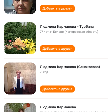
Добавить в друзья
Людмила Карманова - Турбина
77 лет
,
г. Белово (Кемеровская область)
Добавить в друзья
Людмила Карманова (Сенокосова)
71 год
Добавить в друзья
Людмила Карманова