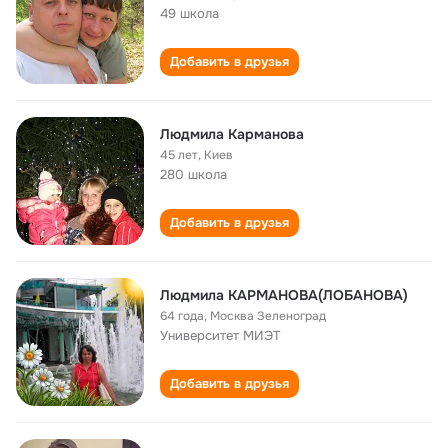
49 школа
Добавить в друзья
Людмила Карманова
45 лет
,
Киев
280 школа
Добавить в друзья
Людмила КАРМАНОВА(ЛОБАНОВА)
64 года
,
Москва Зеленоград
Университет МИЭТ
Добавить в друзья