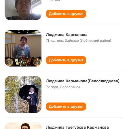
Добавить в друзья
Людмила Карманова
71 год
,
пос. Зайково (Ирбитский район)
Добавить в друзья
Людмила Карманова(Белослюдцева)
72 года
,
Серебрянск
Добавить в друзья
Людмила Трегубова Карманова