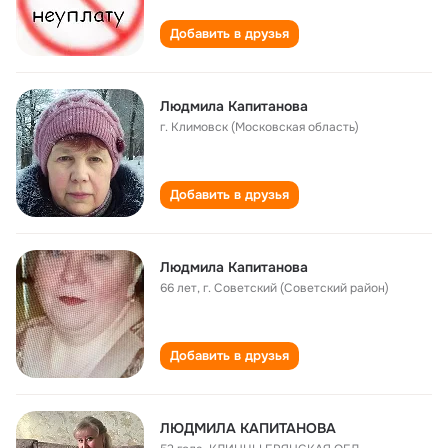
Добавить в друзья
Людмила Капитанова
г. Климовск (Московская область)
Добавить в друзья
Людмила Капитанова
66 лет
,
г. Советский (Советский район)
Добавить в друзья
ЛЮДМИЛА КАПИТАНОВА