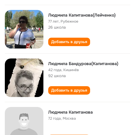
Людмила Капитанова(Лейченко)
77 лет
,
Рубежное
26 школа
Добавить в друзья
Людмила Бандурова(Капитанова)
42 года
,
Кишинёв
92 школа
Добавить в друзья
Людмила Капитанова
72 года
,
Москва