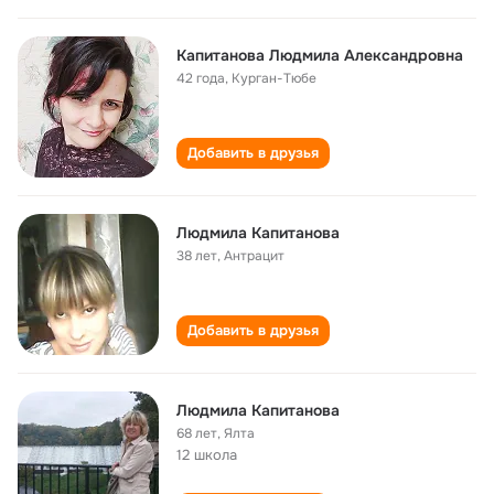
Капитанова Людмила Александровна
42 года
,
Курган-Тюбе
Добавить в друзья
Людмила Капитанова
38 лет
,
Антрацит
Добавить в друзья
Людмила Капитанова
68 лет
,
Ялта
12 школа