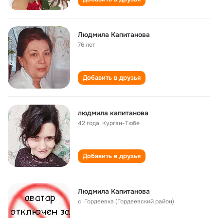
Людмила Капитанова
76 лет
Добавить в друзья
людмила капитанова
42 года
,
Курган-Тюбе
Добавить в друзья
Людмила Капитанова
с. Гордеевка (Гордеевский район)