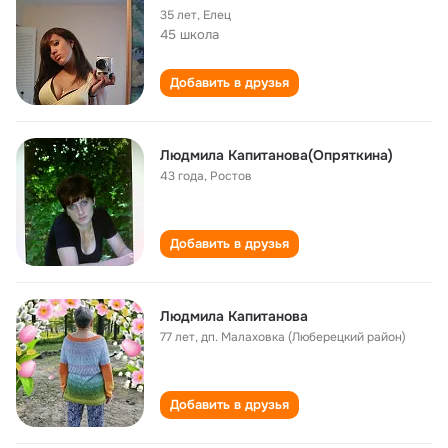
35 лет
,
Елец
45 школа
Добавить в друзья
Людмила Капитанова(Опряткина)
43 года
,
Ростов
Добавить в друзья
Людмила Капитанова
77 лет
,
дп. Малаховка (Люберецкий район)
Добавить в друзья