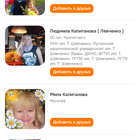
Добавить в друзья
Людмила Капитанова ( Левченко )
50 лет
,
Краматорск
ЛНУ им. Т. Шевченко, Луганский
национальный университет им. Т.
Шевченко (бывш. ДИНО, ВГПИ им. Т.
Шевченко, ЛГПИ им. Т. Шевченко, ЛГПУ
им. Т. Шевченко)
Добавить в друзья
Мила Капитанова
Могилёв
Добавить в друзья