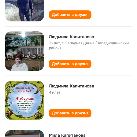
Добавить в друзья
Людмила Капитанова
76 лет
,
г. Западная Двина (Западнодвинский
район)
Добавить в друзья
Людмила Капитанова
49 лет
Добавить в друзья
Мила Капитанова