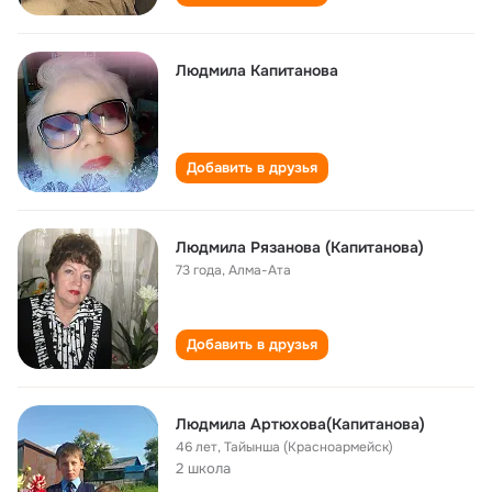
Людмила Капитанова
Добавить в друзья
Людмила Рязанова (Капитанова)
73 года
,
Алма-Ата
Добавить в друзья
Людмила Артюхова(Капитанова)
46 лет
,
Тайынша (Красноармейск)
2 школа