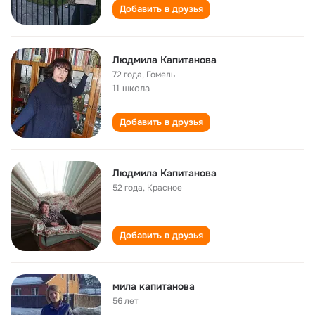
Добавить в друзья
Людмила Капитанова
72 года
,
Гомель
11 школа
Добавить в друзья
Людмила Капитанова
52 года
,
Красное
Добавить в друзья
мила капитанова
56 лет