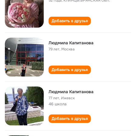
52 года
,
КЛИНЦЫ.БРЯНСКАЯ ОБЛ.
Добавить в друзья
Людмила Капитанова
79 лет
,
Москва
Добавить в друзья
Людмила Капитанова
77 лет
,
Ижевск
46 школа
Добавить в друзья