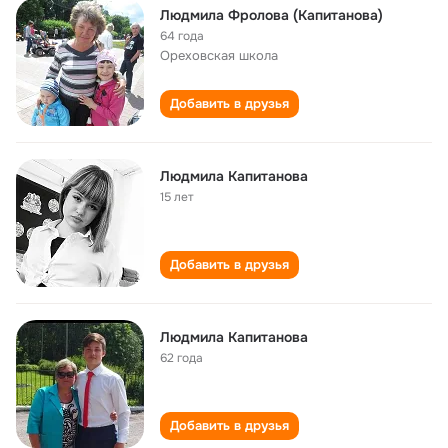
Людмила Фролова (Капитанова)
64 года
Ореховская школа
Добавить в друзья
Людмила Капитанова
15 лет
Добавить в друзья
Людмила Капитанова
62 года
Добавить в друзья