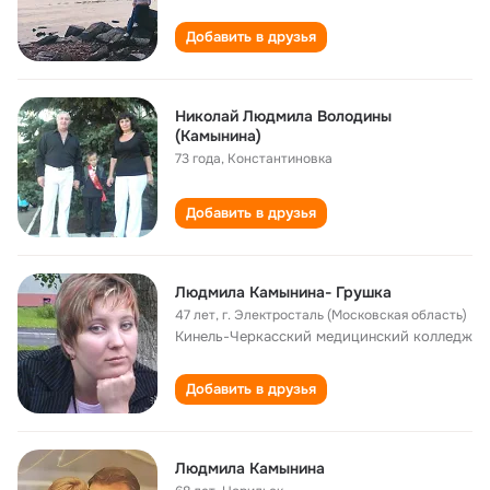
Добавить в друзья
Николай Людмила Володины
(Камынина)
73 года
,
Константиновка
Добавить в друзья
Людмила Камынина- Грушка
47 лет
,
г. Электросталь (Московская область)
Кинель-Черкасский медицинский колледж
Добавить в друзья
Людмила Камынина