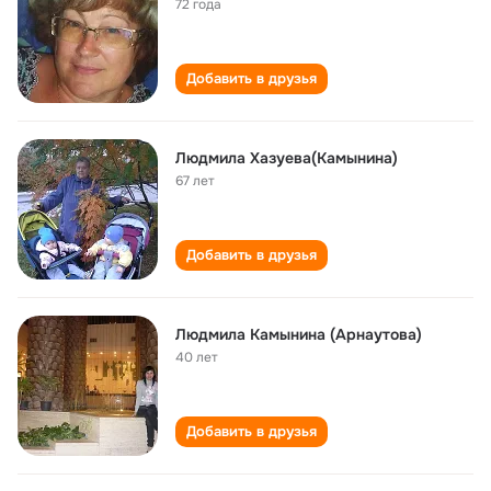
72 года
Добавить в друзья
Людмила Хазуева(Камынина)
67 лет
Добавить в друзья
Людмила Камынина (Арнаутова)
40 лет
Добавить в друзья