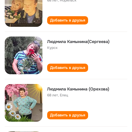
68 лет
,
Норильск
Добавить в друзья
Людмила Камынина(Сергеева)
Курск
Добавить в друзья
Людмила Камынина (Орехова)
68 лет
,
Елец
Добавить в друзья