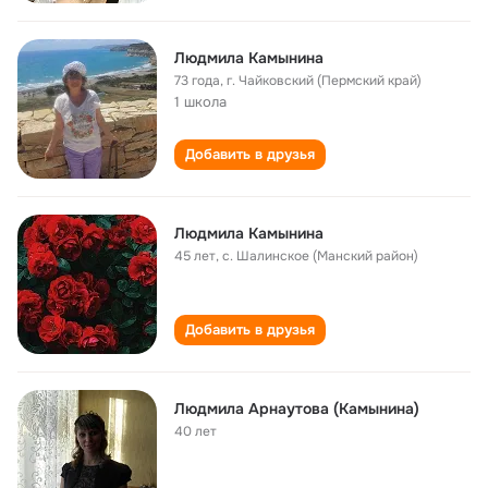
Людмила Камынина
73 года
,
г. Чайковский (Пермский край)
1 школа
Добавить в друзья
Людмила Камынина
45 лет
,
с. Шалинское (Манский район)
Добавить в друзья
Людмила Арнаутова (Камынина)
40 лет