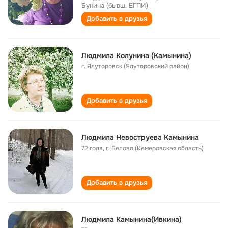
Бунина (бывш. ЕГПИ)
Добавить в друзья
Людмила Колунина (Камынина)
г. Ялуторовск (Ялуторовский район)
Добавить в друзья
Людмила Невоструева Камынина
72 года
,
г. Белово (Кемеровская область)
Добавить в друзья
Людмила Камынина(Ивкина)