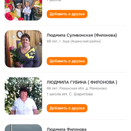
Добавить в друзья
Людмила Суливонская (Филонова)
68 лет
,
г. Аша (Ашинский район)
Добавить в друзья
ЛЮДМИЛА ГУБИНА ( ФИЛОНОВА )
66 лет
,
Рязанская обл. д. Мамоново
1 школа им. С. Шарипова
Добавить в друзья
Людмила Филонова