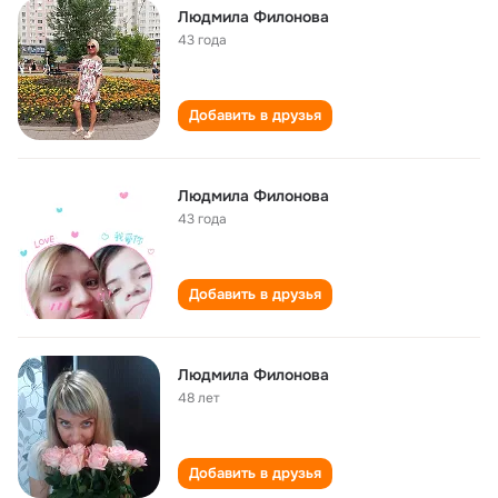
Людмила Филонова
43 года
Добавить в друзья
Людмила Филонова
43 года
Добавить в друзья
Людмила Филонова
48 лет
Добавить в друзья