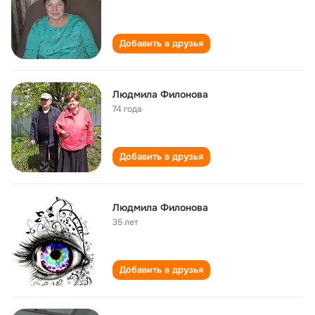
Добавить в друзья
Людмила Филонова
74 года
Добавить в друзья
Людмила Филонова
35 лет
Добавить в друзья