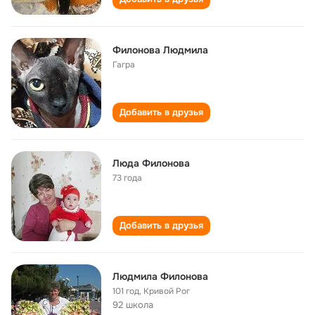
Филонова Людмила
Гагра
Добавить в друзья
Люда Филонова
73 года
Добавить в друзья
Людмила Филонова
101 год
,
Кривой Рог
92 школа