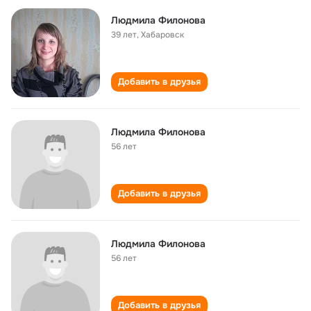
Людмила Филонова
39 лет
,
Хабаровск
Добавить в друзья
Людмила Филонова
56 лет
Добавить в друзья
Людмила Филонова
56 лет
Добавить в друзья