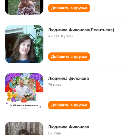
Добавить в друзья
Людмила Филонова(Леонтьева)
47 лет
,
Курган
Добавить в друзья
Людмила филонова
74 года
Добавить в друзья
Людмила Филонова
62 года