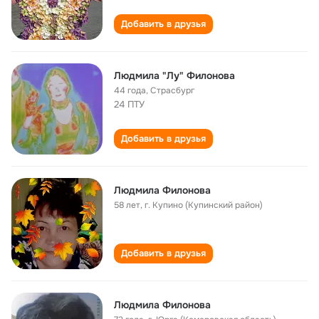
Добавить в друзья
Людмила "Лу" Филонова
44 года
,
Страсбург
24 ПТУ
Добавить в друзья
Людмила Филонова
58 лет
,
г. Купино (Купинский район)
Добавить в друзья
Людмила Филонова