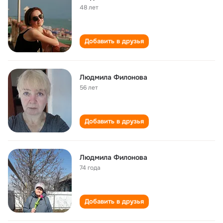
48 лет
Добавить в друзья
Людмила Филонова
56 лет
Добавить в друзья
Людмила Филонова
74 года
Добавить в друзья