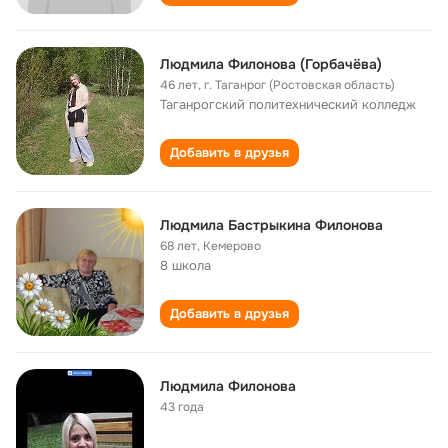
Людмила Филонова (Горбачёва)
46 лет
,
г. Таганрог (Ростовская область)
Таганрогский политехнический колледж
Добавить в друзья
Людмила Бастрыкина Филонова
68 лет
,
Кемерово
8 школа
Добавить в друзья
Людмила Филонова
43 года